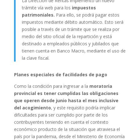
La Dirección de Rentas implementó un nuevo
trámite vía web para los
impuestos
patrimoniales.
Para ello, se podrá pagar estos
impuestos mediante débito automático. Esto será
posible a través de un trámite que se realiza por
medio del sitio oficial de la repartición y está
destinado a empleados públicos y jubilados que
tienen cuenta en Banco Macro, mediante el uso de
la clave fiscal.
Planes especiales de facilidades de pago
Como la condición para ingresar a la
moratoria
provincial es tener cumplidas las obligaciones
que operen desde junio hasta el mes inclusive
del acogimiento
, y este requisito podría implicar
dificultades para ser cumplido por parte de los
contribuyentes teniendo en cuenta el contexto
económico producto de la situación que atraviesa el
país por la pandemia, desde el Ministerio de Economía