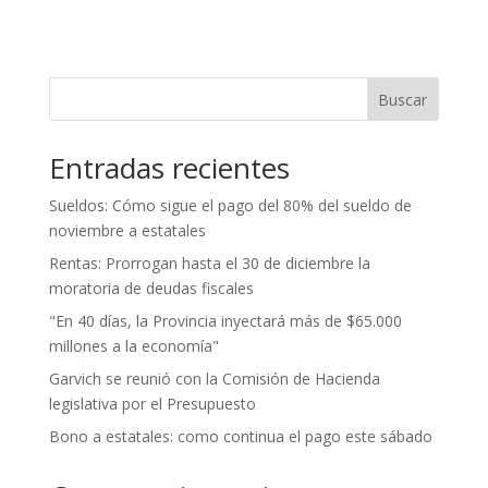
Buscar
Entradas recientes
Sueldos: Cómo sigue el pago del 80% del sueldo de
noviembre a estatales
Rentas: Prorrogan hasta el 30 de diciembre la
moratoria de deudas fiscales
"En 40 días, la Provincia inyectará más de $65.000
millones a la economía"
Garvich se reunió con la Comisión de Hacienda
legislativa por el Presupuesto
Bono a estatales: como continua el pago este sábado