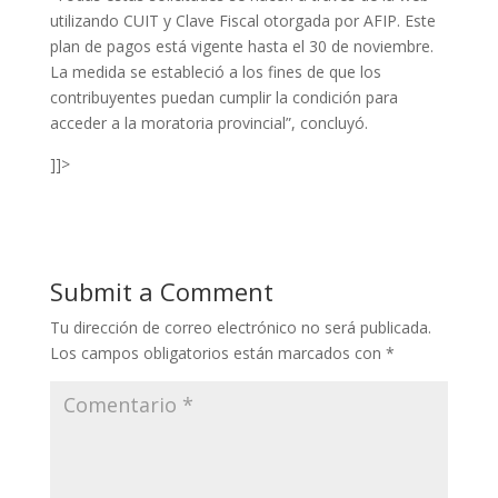
utilizando CUIT y Clave Fiscal otorgada por AFIP. Este
plan de pagos está vigente hasta el 30 de noviembre.
La medida se estableció a los fines de que los
contribuyentes puedan cumplir la condición para
acceder a la moratoria provincial”, concluyó.
]]>
Submit a Comment
Tu dirección de correo electrónico no será publicada.
Los campos obligatorios están marcados con
*