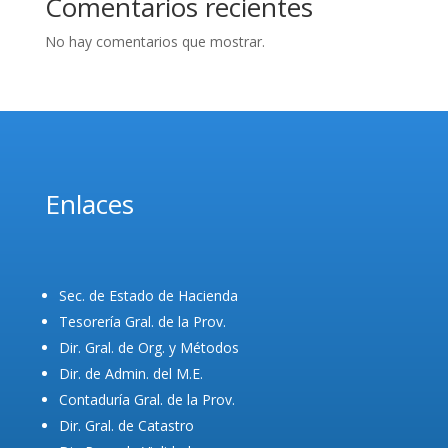
Comentarios recientes
No hay comentarios que mostrar.
Enlaces
Sec. de Estado de Hacienda
Tesorería Gral. de la Prov.
Dir. Gral. de Org. y Métodos
Dir. de Admin. del M.E.
Contaduría Gral. de la Prov.
Dir. Gral. de Catastro