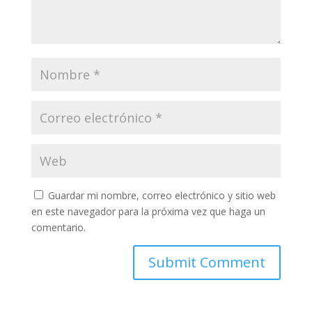
Guardar mi nombre, correo electrónico y sitio web
en este navegador para la próxima vez que haga un
comentario.