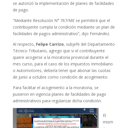
se autorizó la implementación de planes de facilidades
de pago.
“Mediante Resolución N° 767/ME se permitirá que el
contribuyente cumpla la condición mediante un plan de
facilidades de pagos administrativo”, dijo Fernández.
Al respecto,
Felipe Carrizo
, subjefe del Departamento
Técnico Tributario, agrego que si el contribuyente
quiere acogerse a la moratoria provincial durante el
mes curso, para el caso de los impuestos Inmobiliario
o Automotores, debería tener que abonar las cuotas
de junio a octubre como condición de acogimiento.
Para facilitar el acogimiento a la moratoria, se
pusieron en vigencia planes de facilidades de pago
administrativos para regularizar dicha condición.
El
mism