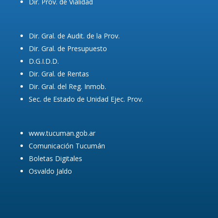
Dir. Prov. de Vialidad
Dir. Gral. de Audit. de la Prov.
Dir. Gral. de Presupuesto
D.G.I.D.D.
Dir. Gral. de Rentas
Dir. Gral. del Reg. Inmob.
Sec. de Estado de Unidad Ejec. Prov.
www.tucuman.gob.ar
Comunicación Tucumán
Boletas Digitales
Osvaldo Jaldo