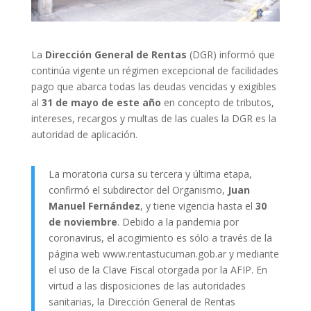
La
Dirección General de Rentas
(DGR) informó que
continúa vigente un régimen excepcional de facilidades
pago que abarca todas las deudas vencidas y exigibles
al
31 de mayo de este año
en concepto de tributos,
intereses, recargos y multas de las cuales la DGR es la
autoridad de aplicación.
La moratoria cursa su tercera y última etapa,
confirmó el subdirector del Organismo,
Juan
Manuel Fernández
, y tiene vigencia hasta el
30
de noviembre
. Debido a la pandemia por
coronavirus, el acogimiento es sólo a través de la
página web www.rentastucuman.gob.ar y mediante
el uso de la Clave Fiscal otorgada por la AFIP. En
virtud a las disposiciones de las autoridades
sanitarias, la Dirección General de Rentas