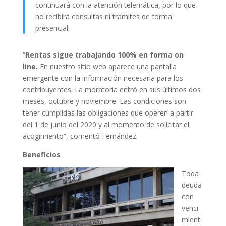
continuará con la atención telemática, por lo que
no recibirá consultas ni tramites de forma
presencial.
“
Rentas sigue trabajando 100% en forma on
line.
En nuestro sitio web aparece una pantalla
emergente con la información necesaria para los
contribuyentes. La moratoria entró en sus últimos dos
meses, octubre y noviembre. Las condiciones son
tener cumplidas las obligaciones que operen a partir
del 1 de junio del 2020 y al momento de solicitar el
acogimiento”, comentó Fernández.
Beneficios
Toda
deuda
con
venci
mient