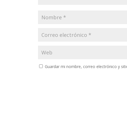
Guardar mi nombre, correo electrónico y si