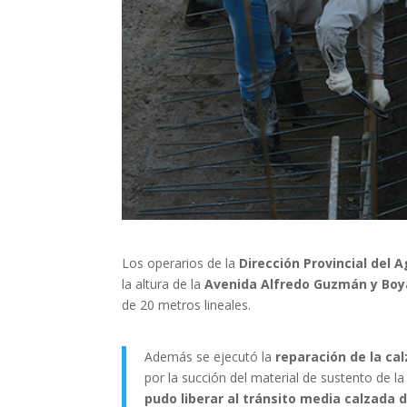
Los operarios de la
Dirección Provincial del 
la altura de la
Avenida Alfredo Guzmán y Bo
de 20 metros lineales.
Además se ejecutó la
reparación de la ca
por la succión del material de sustento de la
pudo liberar al tránsito media calzada d