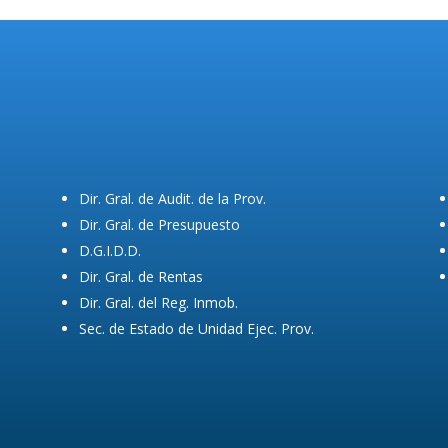
Dir. Gral. de Audit. de la Prov.
Dir. Gral. de Presupuesto
D.G.I.D.D.
Dir. Gral. de Rentas
Dir. Gral. del Reg. Inmob.
Sec. de Estado de Unidad Ejec. Prov.