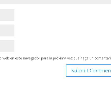
tio web en este navegador para la próxima vez que haga un comentari