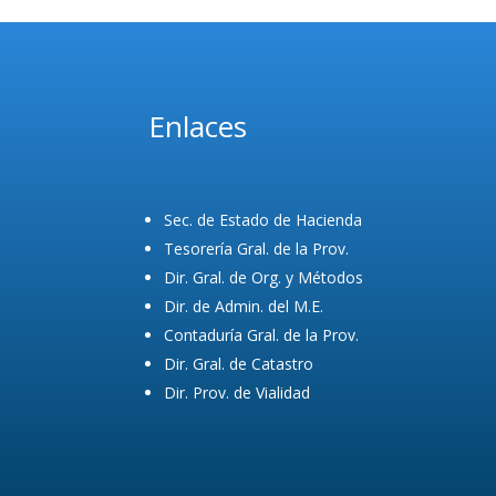
Enlaces
Sec. de Estado de Hacienda
Tesorería Gral. de la Prov.
Dir. Gral. de Org. y Métodos
Dir. de Admin. del M.E.
Contaduría Gral. de la Prov.
Dir. Gral. de Catastro
Dir. Prov. de Vialidad