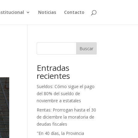
nstitucional
Noticias
Contacto
Buscar
Entradas
recientes
Sueldos: Cómo sigue el pago
del 80% del sueldo de
noviembre a estatales
Rentas: Prorrogan hasta el 30
de diciembre la moratoria de
deudas fiscales
"En 40 días, la Provincia