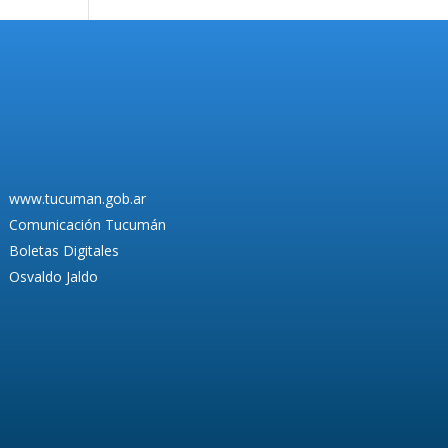
www.tucuman.gob.ar
Comunicación Tucumán
Boletas Digitales
Osvaldo Jaldo