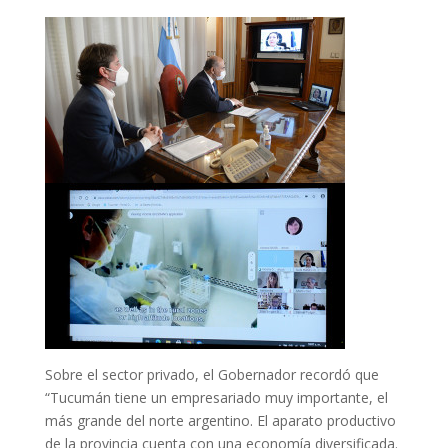
Sobre el sector privado, el Gobernador recordó que
“Tucumán tiene un empresariado muy importante, el
más grande del norte argentino. El aparato productivo
de la provincia cuenta con una economía diversificada.