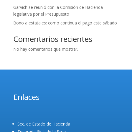
Garvich se reunió con la Comisión de Hacienda
legislativa por el Presupuesto
Bono a estatales: como continua el pago este sábado
Comentarios recientes
No hay comentarios que mostrar.
Enlaces
Sec. de Estado de Hacienda
Tesorería Gral. de la Prov.