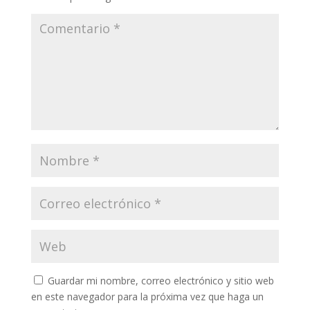
Guardar mi nombre, correo electrónico y sitio web
en este navegador para la próxima vez que haga un