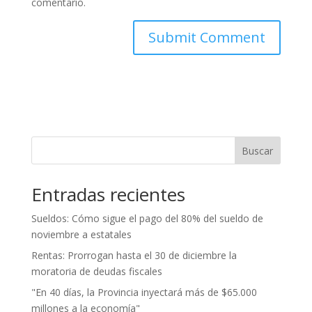
comentario.
Buscar
Entradas recientes
Sueldos: Cómo sigue el pago del 80% del sueldo de
noviembre a estatales
Rentas: Prorrogan hasta el 30 de diciembre la
moratoria de deudas fiscales
"En 40 días, la Provincia inyectará más de $65.000
millones a la economía"