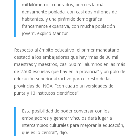
mil kilómetros cuadrados, pero es la más
densamente poblada, con casi dos millones de
habitantes, y una pirámide demográfica
francamente expansiva, con mucha población
joven”, explicó Manzur
Respecto al ámbito educativo, el primer mandatario
destacó a los embajadores que hay “más de 30 mil
maestras y maestros, casi 500 mil alumnos en las más
de 2.500 escuelas que hay en la provincia” y un polo de
educación superior atractivo para el resto de las
provincias del NOA, “con cuatro universidades de
punta y 13 institutos científicos”.
Esta posibilidad de poder conversar con los
embajadores y generar vínculos dará lugar a
intercambios culturales para mejorar la educación,
que es lo central”, dijo.