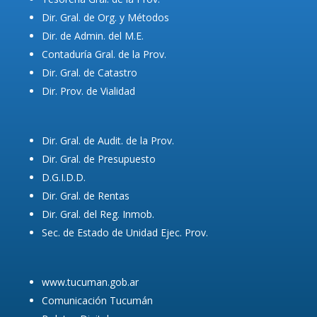
Dir. Gral. de Org. y Métodos
Dir. de Admin. del M.E.
Contaduría Gral. de la Prov.
Dir. Gral. de Catastro
Dir. Prov. de Vialidad
Dir. Gral. de Audit. de la Prov.
Dir. Gral. de Presupuesto
D.G.I.D.D.
Dir. Gral. de Rentas
Dir. Gral. del Reg. Inmob.
Sec. de Estado de Unidad Ejec. Prov.
www.tucuman.gob.ar
Comunicación Tucumán