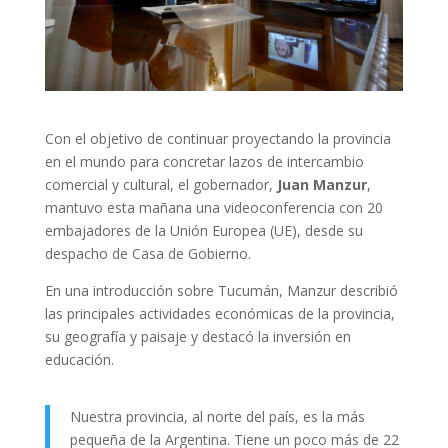
Con el objetivo de continuar proyectando la provincia
en el mundo para concretar lazos de intercambio
comercial y cultural, el gobernador,
Juan Manzur
,
mantuvo esta mañana una videoconferencia con 20
embajadores de la Unión Europea (UE), desde su
despacho de Casa de Gobierno.
En una introducción sobre Tucumán, Manzur describió
las principales actividades económicas de la provincia,
su geografía y paisaje y destacó la inversión en
educación.
Nuestra provincia, al norte del país, es la más
pequeña de la Argentina. Tiene un poco más de 22