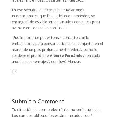
niveles, entre nuestros sistemas”, destacó.
En ese sentido, la Secretaría de Relaciones
Internacionales, que lleva adelante Fernández, se
encargará de establecer los vínculos concretos para
avanzar en convenios con la UE.
“Fue importante poder tomar contacto con lo
embajadores para pensar acciones en conjunto, en el
marco de un país profundamente federal, como lo
sostiene el presidente
Alberto Fernández
, en cada
uno de sus mensajes”, concluyó Manzur.
]]>
Submit a Comment
Tu dirección de correo electrónico no será publicada.
Los campos obligatorios están marcados con
*