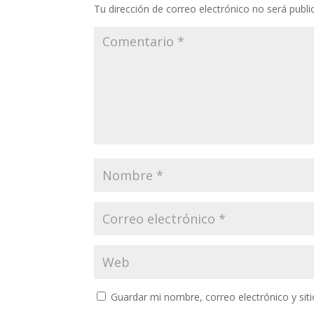
Tu dirección de correo electrónico no será publi
Guardar mi nombre, correo electrónico y si