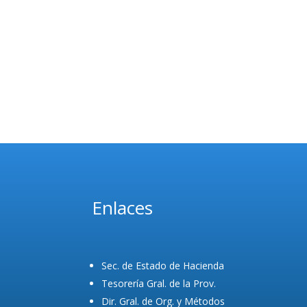
Enlaces
Sec. de Estado de Hacienda
Tesorería Gral. de la Prov.
Dir. Gral. de Org. y Métodos