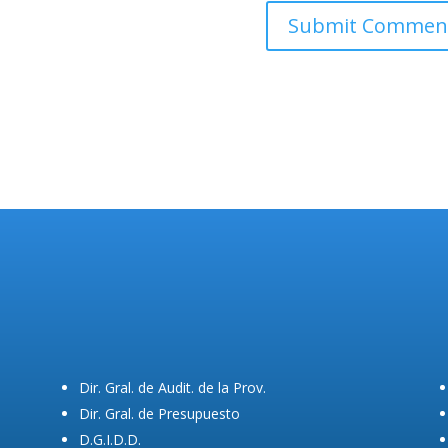
Dir. Gral. de Audit. de la Prov.
Dir. Gral. de Presupuesto
D.G.I.D.D.