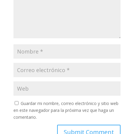
Guardar mi nombre, correo electrónico y sitio web
en este navegador para la próxima vez que haga un
comentario.