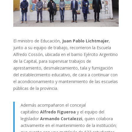
El ministro de Educación,
Juan Pablo Lichtmajer
,
junto a su equipo de trabajo, recorrieron la Escuela
Alfredo Cossón, ubicada en el barrio Ejército Argentino
de la Capital, para supervisar trabajos de
aprestamiento, desmalezamiento, tala y fumigación
del establecimiento educativo, de cara a continuar con
el acondicionamiento y mantenimiento de las escuelas
públicas de la provincia.
Además acompañaron el concejal
capitalino
Alfredo Figueroa
y el equipo del
legislador
Armando Cortalezzi
, quien colabora
activamente en el mantenimiento de la institución;