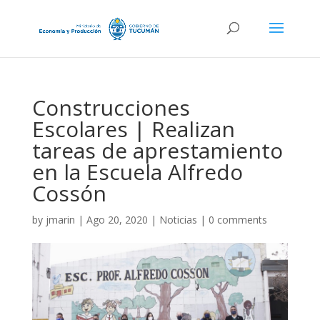
Construcciones
Escolares | Realizan
tareas de aprestamiento
en la Escuela Alfredo
Cossón
by
jmarin
|
Ago 20, 2020
|
Noticias
|
0 comments