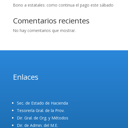
Bono a estatales: como continua el pago este sábado
Comentarios recientes
No hay comentarios que mostrar.
Enlaces
Sec. de Estado de Hacienda
Tesorería Gral. de la Prov.
Dir. Gral. de Org. y Métodos
Dir. de Admin. del M.E.