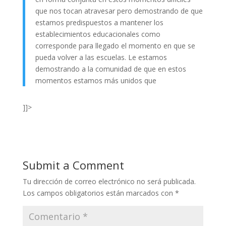
que nos tocan atravesar pero demostrando de que
estamos predispuestos a mantener los
establecimientos educacionales como
corresponde para llegado el momento en que se
pueda volver a las escuelas. Le estamos
demostrando a la comunidad de que en estos
momentos estamos más unidos que
]]>
Submit a Comment
Tu dirección de correo electrónico no será publicada.
Los campos obligatorios están marcados con
*