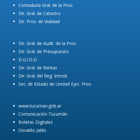
Contaduría Gral. de la Prov.
Dir. Gral. de Catastro
Dir. Prov. de Vialidad
Dir. Gral. de Audit. de la Prov.
Dir. Gral. de Presupuesto
D.G.I.D.D.
Dir. Gral. de Rentas
Dir. Gral. del Reg. Inmob.
Sec. de Estado de Unidad Ejec. Prov.
www.tucuman.gob.ar
Comunicación Tucumán
Boletas Digitales
Osvaldo Jaldo