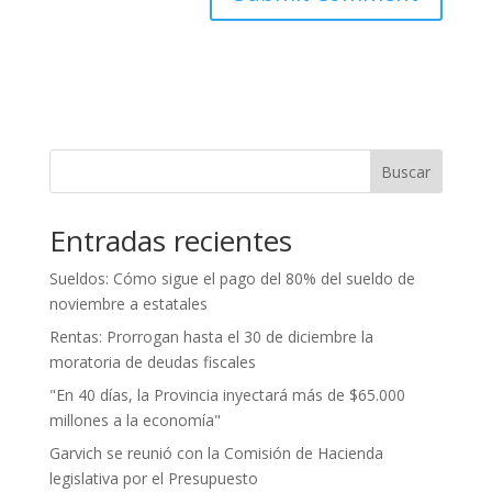
Buscar
Entradas recientes
Sueldos: Cómo sigue el pago del 80% del sueldo de
noviembre a estatales
Rentas: Prorrogan hasta el 30 de diciembre la
moratoria de deudas fiscales
"En 40 días, la Provincia inyectará más de $65.000
millones a la economía"
Garvich se reunió con la Comisión de Hacienda
legislativa por el Presupuesto