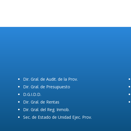
Dir. Gral. de Audit. de la Prov.
Dir. Gral. de Presupuesto
D.G.I.D.D.
Dir. Gral. de Rentas
Dir. Gral. del Reg. Inmob.
Sec. de Estado de Unidad Ejec. Prov.