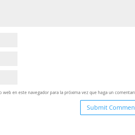
tio web en este navegador para la próxima vez que haga un comentari