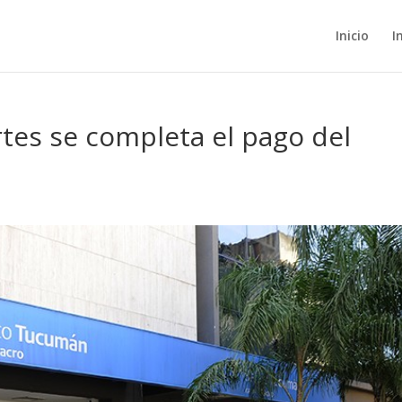
Inicio
I
tes se completa el pago del