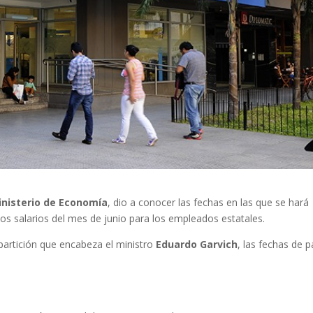
inisterio de Economía
, dio a conocer las fechas en las que se hará
los salarios del mes de junio para los empleados estatales.
partición que encabeza el ministro
Eduardo Garvich
, las fechas de 