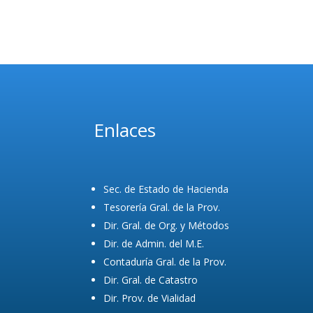
Enlaces
Sec. de Estado de Hacienda
Tesorería Gral. de la Prov.
Dir. Gral. de Org. y Métodos
Dir. de Admin. del M.E.
Contaduría Gral. de la Prov.
Dir. Gral. de Catastro
Dir. Prov. de Vialidad