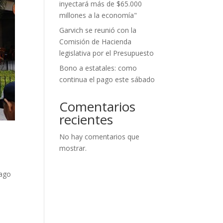
inyectará más de $65.000
millones a la economía"
Garvich se reunió con la
Comisión de Hacienda
legislativa por el Presupuesto
Bono a estatales: como
continua el pago este sábado
Comentarios
recientes
No hay comentarios que
mostrar.
pago