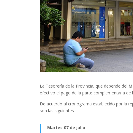
La Tesorería de la Provincia, que depende del
M
efectivo el pago de la parte complementaria de 
De acuerdo al cronograma establecido por la re
son las siguientes
Martes 07 de julio