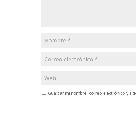
Guardar mi nombre, correo electrónico y si