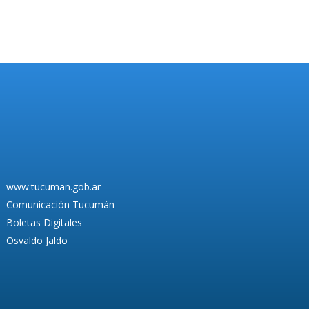
www.tucuman.gob.ar
Comunicación Tucumán
Boletas Digitales
Osvaldo Jaldo