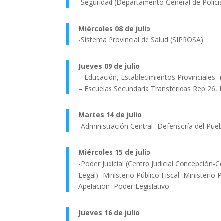
-Seguridad (Departamento General de Policia
Miércoles 08 de julio
-Sistema Provincial de Salud (SIPROSA)
Jueves 09 de julio
– Educación, Establecimientos Provinciales -
– Escuelas Secundaria Transferidas Rep 26, 
Martes 14 de julio
-Administración Central -Defensoría del Pueb
Miércoles 15 de julio
-Poder Judicial (Centro Judicial Concepción-
Legal) -Ministerio Público Fiscal -Ministerio
Apelación -Poder Legislativo
Jueves 16 de julio