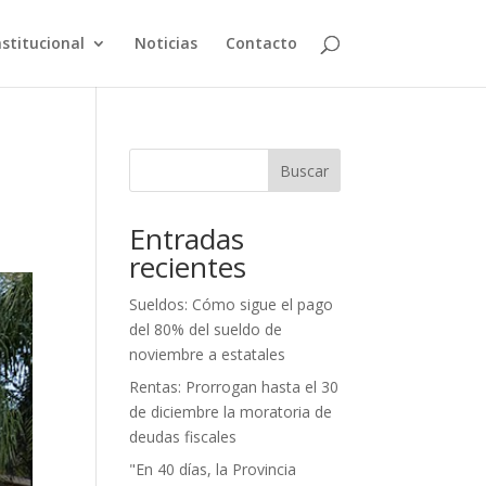
nstitucional
Noticias
Contacto
Buscar
Entradas
recientes
Sueldos: Cómo sigue el pago
del 80% del sueldo de
noviembre a estatales
Rentas: Prorrogan hasta el 30
de diciembre la moratoria de
deudas fiscales
"En 40 días, la Provincia