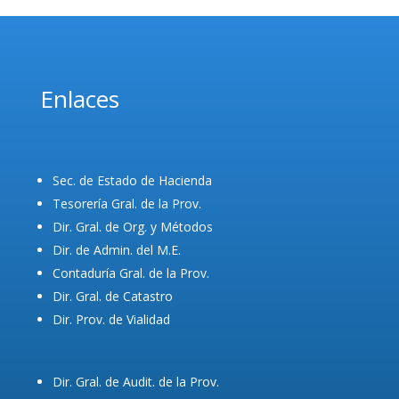
Enlaces
Sec. de Estado de Hacienda
Tesorería Gral. de la Prov.
Dir. Gral. de Org. y Métodos
Dir. de Admin. del M.E.
Contaduría Gral. de la Prov.
Dir. Gral. de Catastro
Dir. Prov. de Vialidad
Dir. Gral. de Audit. de la Prov.