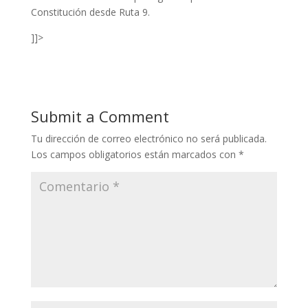
Constitución desde Ruta 9.
]]>
Submit a Comment
Tu dirección de correo electrónico no será publicada.
Los campos obligatorios están marcados con
*