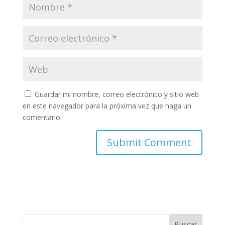
Guardar mi nombre, correo electrónico y sitio web
en este navegador para la próxima vez que haga un
comentario.
Buscar