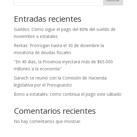
Entradas recientes
Sueldos: Cómo sigue el pago del 80% del sueldo de
noviembre a estatales
Rentas: Prorrogan hasta el 30 de diciembre la
moratoria de deudas fiscales
"En 40 días, la Provincia inyectará más de $65.000
millones a la economía"
Garvich se reunió con la Comisión de Hacienda
legislativa por el Presupuesto
Bono a estatales: como continua el pago este sábado
Comentarios recientes
No hay comentarios que mostrar.