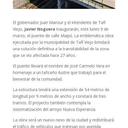
El gobernador Juan Manzur y el intendente de Tafí
Viejo,
Javier Noguera
inaugurarán, este lunes 9 de
marzo, el puente de calle Maipú. La emblemática obra
ejecutada por la municipalidad de Tafí Viejo brindará
una solución definitiva a la transitabilidad de la zona
que se vio afectada hace 27 años.
El puente llevará el nombre de José Carmelo Vera en
homenaje a un taficeño ilustre que trabajó para el
bienestar de la comunidad.
La estructura tendrá una extensión de 54 metros de
longitud por 9 metros de ancho y constará de tres
tramos. El proyecto también contempla la
sistematización del arroyo Nueva Esperanza.
La obra será un nuevo nexo de la ciudad y redistribuirá
el tráfico de vehículos que ingresan por avenida