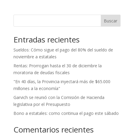
Buscar
Entradas recientes
Sueldos: Cómo sigue el pago del 80% del sueldo de
noviembre a estatales
Rentas: Prorrogan hasta el 30 de diciembre la
moratoria de deudas fiscales
"En 40 días, la Provincia inyectará más de $65.000
millones a la economía"
Garvich se reunió con la Comisión de Hacienda
legislativa por el Presupuesto
Bono a estatales: como continua el pago este sábado
Comentarios recientes