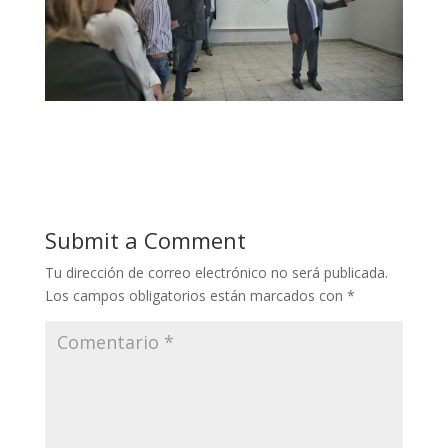
Submit a Comment
Tu dirección de correo electrónico no será publicada.
Los campos obligatorios están marcados con
*