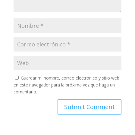
Guardar mi nombre, correo electrónico y sitio web
en este navegador para la próxima vez que haga un
comentario.