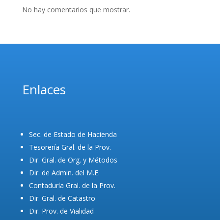
No hay comentarios que mostrar.
Enlaces
Sec. de Estado de Hacienda
Tesorería Gral. de la Prov.
Dir. Gral. de Org. y Métodos
Dir. de Admin. del M.E.
Contaduría Gral. de la Prov.
Dir. Gral. de Catastro
Dir. Prov. de Vialidad