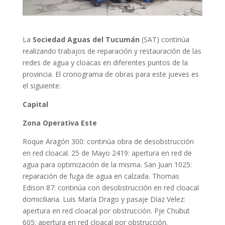
La
Sociedad Aguas del Tucumán
(SAT) continúa
realizando trabajos de reparación y restauración de las
redes de agua y cloacas en diferentes puntos de la
provincia. El cronograma de obras para este jueves es
el siguiente:
Capital
Zona Operativa Este
Roque Aragón 300: continúa obra de desobstrucción
en red cloacal. 25 de Mayo 2419: apertura en red de
agua para optimización de la misma. San Juan 1025:
reparación de fuga de agua en calzada. Thomas
Edison 87: continúa con desobstrucción en red cloacal
domiciliaria. Luis María Drago y pasaje Díaz Velez:
apertura en red cloacal por obstrucción. Pje Chubut
605: apertura en red cloacal por obstrucción.