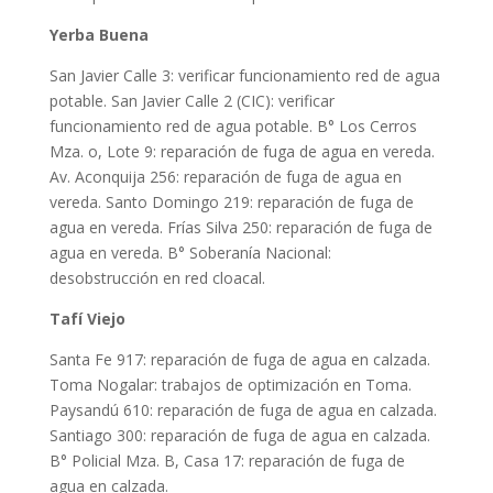
Yerba Buena
San Javier Calle 3: verificar funcionamiento red de agua
potable. San Javier Calle 2 (CIC): verificar
funcionamiento red de agua potable. B° Los Cerros
Mza. o, Lote 9: reparación de fuga de agua en vereda.
Av. Aconquija 256: reparación de fuga de agua en
vereda. Santo Domingo 219: reparación de fuga de
agua en vereda. Frías Silva 250: reparación de fuga de
agua en vereda. B° Soberanía Nacional:
desobstrucción en red cloacal.
Tafí Viejo
Santa Fe 917: reparación de fuga de agua en calzada.
Toma Nogalar: trabajos de optimización en Toma.
Paysandú 610: reparación de fuga de agua en calzada.
Santiago 300: reparación de fuga de agua en calzada.
B° Policial Mza. B, Casa 17: reparación de fuga de
agua en calzada.