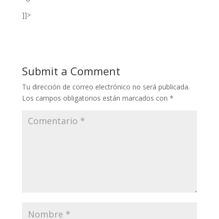
]]>
Submit a Comment
Tu dirección de correo electrónico no será publicada.
Los campos obligatorios están marcados con
*