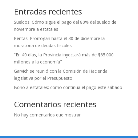
Entradas recientes
Sueldos: Cómo sigue el pago del 80% del sueldo de
noviembre a estatales
Rentas: Prorrogan hasta el 30 de diciembre la
moratoria de deudas fiscales
"En 40 días, la Provincia inyectará más de $65.000
millones a la economía"
Garvich se reunió con la Comisión de Hacienda
legislativa por el Presupuesto
Bono a estatales: como continua el pago este sábado
Comentarios recientes
No hay comentarios que mostrar.