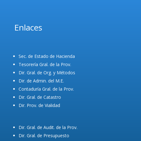
Enlaces
Sec. de Estado de Hacienda
Tesorería Gral. de la Prov.
Dir. Gral. de Org. y Métodos
Dir. de Admin. del M.E.
Contaduría Gral. de la Prov.
Dir. Gral. de Catastro
Dir. Prov. de Vialidad
Dir. Gral. de Audit. de la Prov.
Dir. Gral. de Presupuesto