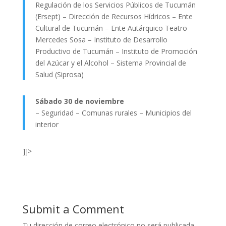
Regulación de los Servicios Públicos de Tucumán
(Ersept) – Dirección de Recursos Hídricos – Ente
Cultural de Tucumán – Ente Autárquico Teatro
Mercedes Sosa – Instituto de Desarrollo
Productivo de Tucumán – Instituto de Promoción
del Azúcar y el Alcohol – Sistema Provincial de
Salud (Siprosa)
Sábado 30 de noviembre
– Seguridad – Comunas rurales – Municipios del
interior
]]>
Submit a Comment
Tu dirección de correo electrónico no será publicada.