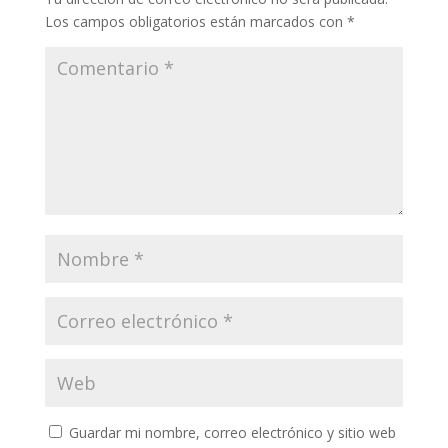
Los campos obligatorios están marcados con
*
Guardar mi nombre, correo electrónico y sitio web