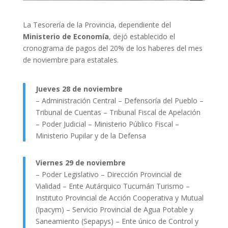
La Tesorería de la Provincia, dependiente del
Ministerio de Economía
, dejó establecido el
cronograma de pagos del 20% de los haberes del mes
de noviembre para estatales.
Jueves 28 de noviembre
– Administración Central – Defensoría del Pueblo –
Tribunal de Cuentas – Tribunal Fiscal de Apelación
– Poder Judicial – Ministerio Público Fiscal –
Ministerio Pupilar y de la Defensa
Viernes 29 de noviembre
– Poder Legislativo – Dirección Provincial de
Vialidad – Ente Autárquico Tucumán Turismo –
Instituto Provincial de Acción Cooperativa y Mutual
(Ipacym) – Servicio Provincial de Agua Potable y
Saneamiento (Sepapys) – Ente único de Control y