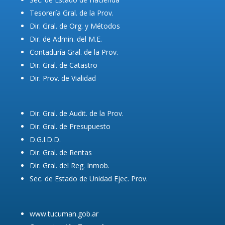
Tesorería Gral. de la Prov.
Dir. Gral. de Org. y Métodos
Dir. de Admin. del M.E.
Contaduría Gral. de la Prov.
Dir. Gral. de Catastro
Dir. Prov. de Vialidad
Dir. Gral. de Audit. de la Prov.
Dir. Gral. de Presupuesto
D.G.I.D.D.
Dir. Gral. de Rentas
Dir. Gral. del Reg. Inmob.
Sec. de Estado de Unidad Ejec. Prov.
www.tucuman.gob.ar