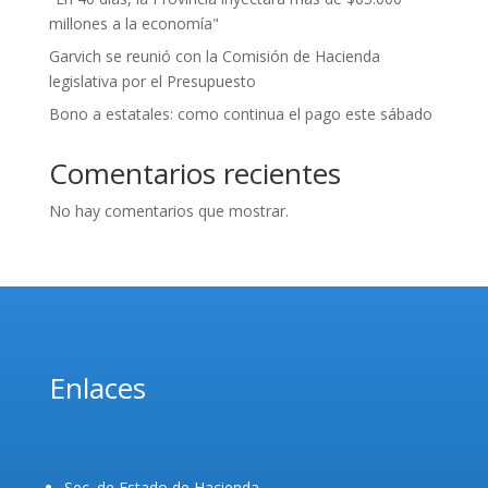
millones a la economía"
Garvich se reunió con la Comisión de Hacienda
legislativa por el Presupuesto
Bono a estatales: como continua el pago este sábado
Comentarios recientes
No hay comentarios que mostrar.
Enlaces
Sec. de Estado de Hacienda