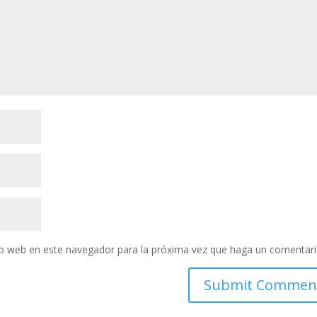
tio web en este navegador para la próxima vez que haga un comentari