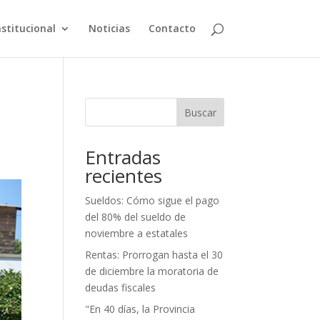
nstitucional
Noticias
Contacto
Buscar
Entradas
recientes
Sueldos: Cómo sigue el pago
del 80% del sueldo de
noviembre a estatales
Rentas: Prorrogan hasta el 30
de diciembre la moratoria de
deudas fiscales
"En 40 días, la Provincia