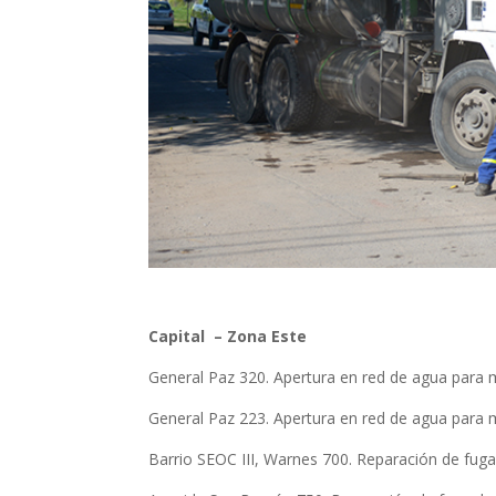
Capital –
Zona Este
General Paz 320. Apertura en red de agua para 
General Paz 223. Apertura en red de agua para 
Barrio SEOC III, Warnes 700. Reparación de fuga