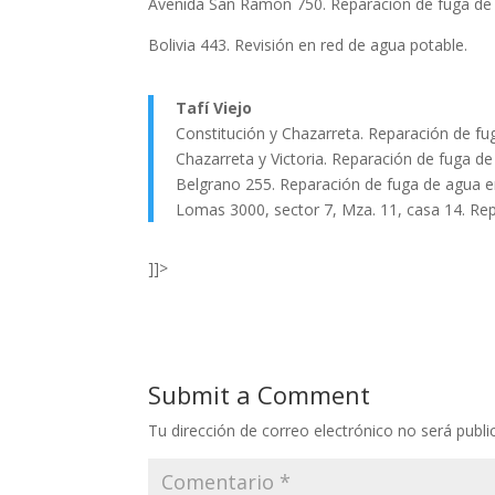
Avenida San Ramón 750. Reparación de fuga de 
Bolivia 443. Revisión en red de agua potable.
Tafí Viejo
Constitución y Chazarreta. Reparación de fu
Chazarreta y Victoria. Reparación de fuga de
Belgrano 255. Reparación de fuga de agua e
Lomas 3000, sector 7, Mza. 11, casa 14. Re
]]>
Submit a Comment
Tu dirección de correo electrónico no será publi