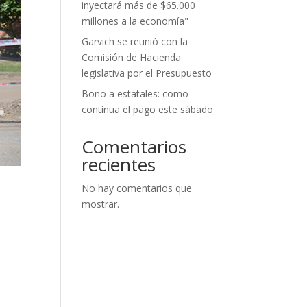
inyectará más de $65.000
millones a la economía"
Garvich se reunió con la
Comisión de Hacienda
legislativa por el Presupuesto
Bono a estatales: como
continua el pago este sábado
Comentarios
recientes
No hay comentarios que
mostrar.