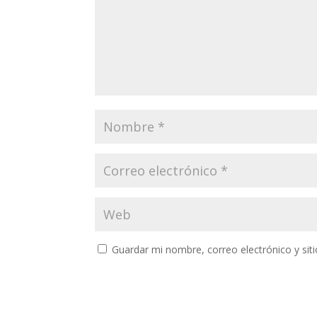
Guardar mi nombre, correo electrónico y si