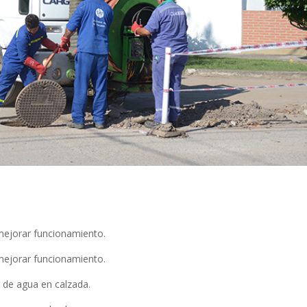
mejorar funcionamiento.
mejorar funcionamiento.
 de agua en calzada.