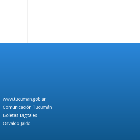
www.tucuman.gob.ar
Comunicación Tucumán
Boletas Digitales
Osvaldo Jaldo