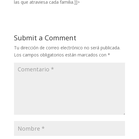
las que atraviesa cada familia.]]>
Submit a Comment
Tu dirección de correo electrónico no será publicada.
Los campos obligatorios están marcados con
*