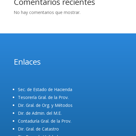
Comentarios recientes
No hay comentarios que mostrar.
Enlaces
Sec. de Estado de Hacienda
Tesorería Gral. de la Prov.
Dir. Gral. de Org. y Métodos
Dir. de Admin. del M.E.
Contaduría Gral. de la Prov.
Dir. Gral. de Catastro