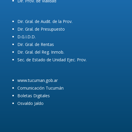
Dir. Prov. de Vialidad
Dir. Gral. de Audit. de la Prov.
Dir. Gral. de Presupuesto
D.G.I.D.D.
Dir. Gral. de Rentas
Dir. Gral. del Reg. Inmob.
Sec. de Estado de Unidad Ejec. Prov.
www.tucuman.gob.ar
Comunicación Tucumán
Boletas Digitales
Osvaldo Jaldo