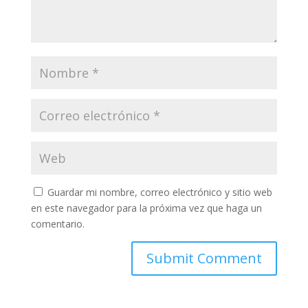
Guardar mi nombre, correo electrónico y sitio web
en este navegador para la próxima vez que haga un
comentario.