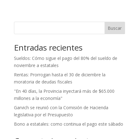
Buscar
Entradas recientes
Sueldos: Cómo sigue el pago del 80% del sueldo de
noviembre a estatales
Rentas: Prorrogan hasta el 30 de diciembre la
moratoria de deudas fiscales
"En 40 días, la Provincia inyectará más de $65.000
millones a la economía"
Garvich se reunió con la Comisión de Hacienda
legislativa por el Presupuesto
Bono a estatales: como continua el pago este sábado