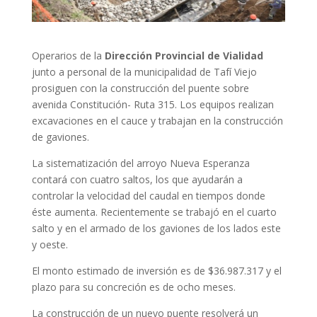
Operarios de la
Dirección Provincial de Vialidad
junto a personal de la municipalidad de Tafí Viejo
prosiguen con la construcción del puente sobre
avenida Constitución- Ruta 315. Los equipos realizan
excavaciones en el cauce y trabajan en la construcción
de gaviones.
La sistematización del arroyo Nueva Esperanza
contará con cuatro saltos, los que ayudarán a
controlar la velocidad del caudal en tiempos donde
éste aumenta. Recientemente se trabajó en el cuarto
salto y en el armado de los gaviones de los lados este
y oeste.
El monto estimado de inversión es de $36.987.317 y el
plazo para su concreción es de ocho meses.
La construcción de un nuevo puente resolverá un