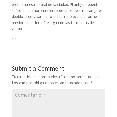
problema estructural de la ciudad. El antiguo puente
sufrió el desmoronamiento de unos de sus márgenes
debido al socavamiento del terreno por la enorme
presión que efectuó el agua de las tormentas de
verano.
]]>
Submit a Comment
Tu dirección de correo electrónico no será publicada.
Los campos obligatorios están marcados con
*