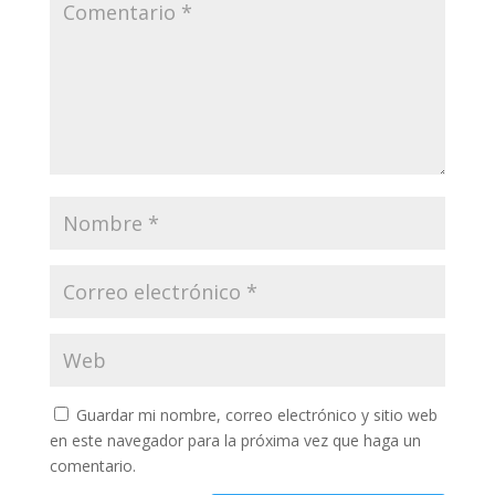
Guardar mi nombre, correo electrónico y sitio web
en este navegador para la próxima vez que haga un
comentario.