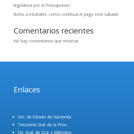
legislativa por el Presupuesto
Bono a estatales: como continua el pago este sábado
Comentarios recientes
No hay comentarios que mostrar.
Enlaces
Sec. de Estado de Hacienda
Tesorería Gral. de la Prov.
Dir. Gral. de Org. y Métodos