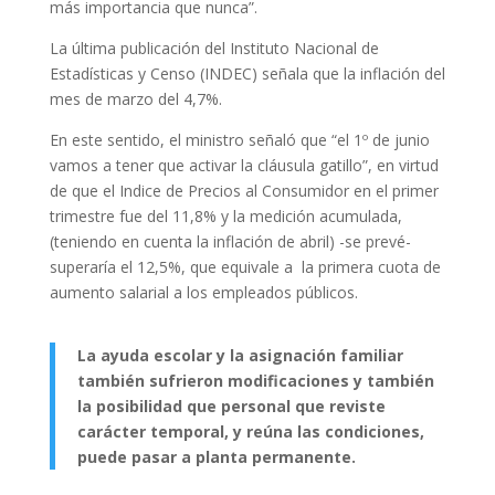
más importancia que nunca”.
La última publicación del Instituto Nacional de
Estadísticas y Censo (INDEC) señala que la inflación del
mes de marzo del 4,7%.
En este sentido, el ministro señaló que “el 1º de junio
vamos a tener que activar la cláusula gatillo”, en virtud
de que el Indice de Precios al Consumidor en el primer
trimestre fue del 11,8% y la medición acumulada,
(teniendo en cuenta la inflación de abril) -se prevé-
superaría el 12,5%, que equivale a la primera cuota de
aumento salarial a los empleados públicos.
La ayuda escolar y la asignación familiar
también sufrieron modificaciones y también
la posibilidad que personal que reviste
carácter temporal, y reúna las condiciones,
puede pasar a planta permanente.