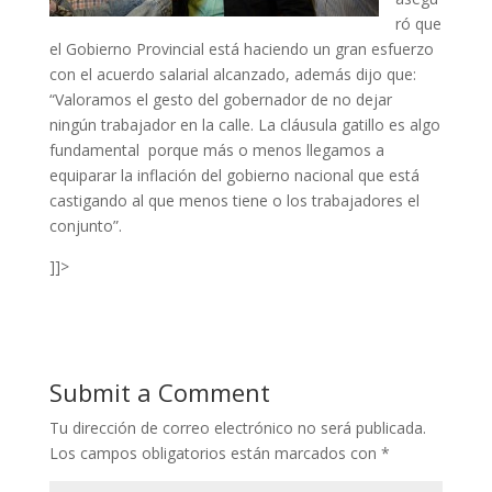
ró que
el Gobierno Provincial está haciendo un gran esfuerzo
con el acuerdo salarial alcanzado, además dijo que:
“Valoramos el gesto del gobernador de no dejar
ningún trabajador en la calle. La cláusula gatillo es algo
fundamental porque más o menos llegamos a
equiparar la inflación del gobierno nacional que está
castigando al que menos tiene o los trabajadores el
conjunto”.
]]>
Submit a Comment
Tu dirección de correo electrónico no será publicada.
Los campos obligatorios están marcados con
*