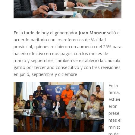
En la tarde de hoy el gobernador
Juan Manzur
selló el
acuerdo paritario con los referentes de Vialidad
provincial, quienes recibieron un aumento del 25% para
hacerlo efectivo en dos pagos con los meses de
marzo y septiembre. También se estableció la cláusula
gatillo por tercer año consecutivo y con tres revisiones
en junio, septiembre y diciembre
En la
firma,
estuvi
eron
prese
ntes el
minist
ro de