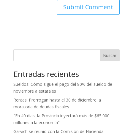
Buscar
Entradas recientes
Sueldos: Cómo sigue el pago del 80% del sueldo de
noviembre a estatales
Rentas: Prorrogan hasta el 30 de diciembre la
moratoria de deudas fiscales
"En 40 días, la Provincia inyectará más de $65.000
millones a la economía"
Garvich se reunió con la Comisión de Hacienda