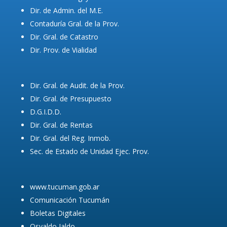
Dir. de Admin. del M.E.
Contaduría Gral. de la Prov.
Dir. Gral. de Catastro
Dir. Prov. de Vialidad
Dir. Gral. de Audit. de la Prov.
Dir. Gral. de Presupuesto
D.G.I.D.D.
Dir. Gral. de Rentas
Dir. Gral. del Reg. Inmob.
Sec. de Estado de Unidad Ejec. Prov.
www.tucuman.gob.ar
Comunicación Tucumán
Boletas Digitales
Osvaldo Jaldo