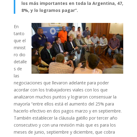
los más importantes en toda la Argentina, 47,
8%, y lo logramos pagar”.
En
tanto
que el
minist
ro dio
detalle
s de
las
negociaciones que llevaron adelante para poder
acordar con los trabajadores viales con los que
analizaron muchos puntos y lograron consensuar la
mayoría “entre ellos está el aumento del 25% para
hacerlo efectivo en dos pagos marzo y en septiembre.
También establecer la cláusula gatillo por tercer año
consecutivo y con una revisión más que es para los
meses de junio, septiembre y diciembre, que cobra