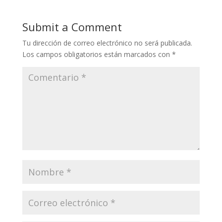
Submit a Comment
Tu dirección de correo electrónico no será publicada.
Los campos obligatorios están marcados con
*