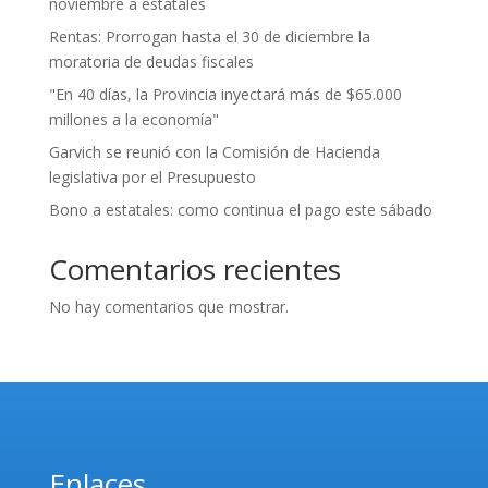
noviembre a estatales
Rentas: Prorrogan hasta el 30 de diciembre la
moratoria de deudas fiscales
"En 40 días, la Provincia inyectará más de $65.000
millones a la economía"
Garvich se reunió con la Comisión de Hacienda
legislativa por el Presupuesto
Bono a estatales: como continua el pago este sábado
Comentarios recientes
No hay comentarios que mostrar.
Enlaces