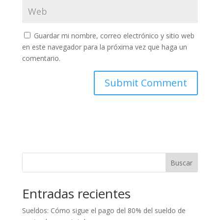
Guardar mi nombre, correo electrónico y sitio web
en este navegador para la próxima vez que haga un
comentario.
Buscar
Entradas recientes
Sueldos: Cómo sigue el pago del 80% del sueldo de