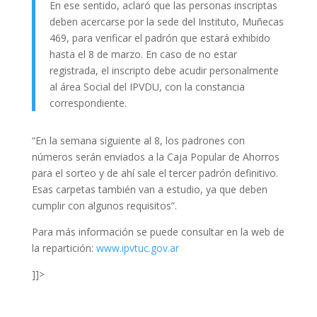
En ese sentido, aclaró que las personas inscriptas
deben acercarse por la sede del Instituto, Muñecas
469, para verificar el padrón que estará exhibido
hasta el 8 de marzo. En caso de no estar
registrada, el inscripto debe acudir personalmente
al área Social del IPVDU, con la constancia
correspondiente.
“En la semana siguiente al 8, los padrones con
números serán enviados a la Caja Popular de Ahorros
para el sorteo y de ahí sale el tercer padrón definitivo.
Esas carpetas también van a estudio, ya que deben
cumplir con algunos requisitos”.
Para más información se puede consultar en la web de
la repartición:
www.ipvtuc.gov.ar
]]>