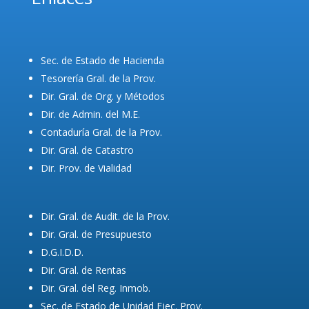
Sec. de Estado de Hacienda
Tesorería Gral. de la Prov.
Dir. Gral. de Org. y Métodos
Dir. de Admin. del M.E.
Contaduría Gral. de la Prov.
Dir. Gral. de Catastro
Dir. Prov. de Vialidad
Dir. Gral. de Audit. de la Prov.
Dir. Gral. de Presupuesto
D.G.I.D.D.
Dir. Gral. de Rentas
Dir. Gral. del Reg. Inmob.
Sec. de Estado de Unidad Ejec. Prov.