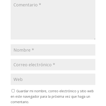
Guardar mi nombre, correo electrónico y sitio web
en este navegador para la próxima vez que haga un
comentario.