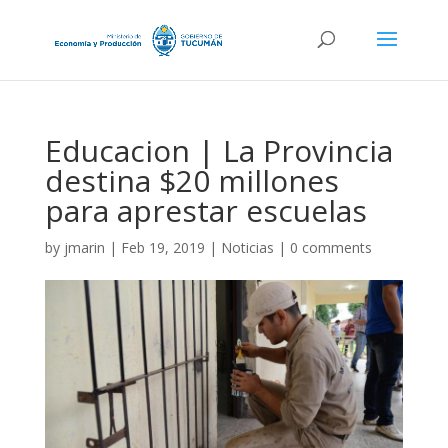
Educacion | La Provincia
destina $20 millones
para aprestar escuelas
by
jmarin
|
Feb 19, 2019
|
Noticias
|
0 comments