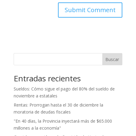
Buscar
Entradas recientes
Sueldos: Cómo sigue el pago del 80% del sueldo de
noviembre a estatales
Rentas: Prorrogan hasta el 30 de diciembre la
moratoria de deudas fiscales
"En 40 días, la Provincia inyectará más de $65.000
millones a la economía"