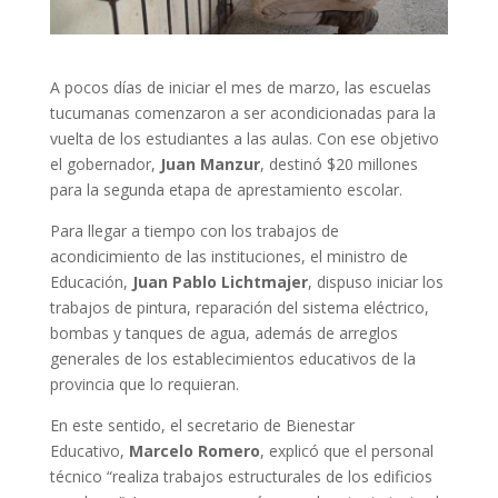
A pocos días de iniciar el mes de marzo, las escuelas
tucumanas comenzaron a ser acondicionadas para la
vuelta de los estudiantes a las aulas. Con ese objetivo
el gobernador,
Juan Manzur
, destinó $20 millones
para la segunda etapa de aprestamiento escolar.
Para llegar a tiempo con los trabajos de
acondicimiento de las instituciones, el ministro de
Educación,
Juan Pablo Lichtmajer
, dispuso iniciar los
trabajos de pintura, reparación del sistema eléctrico,
bombas y tanques de agua, además de arreglos
generales de los establecimientos educativos de la
provincia que lo requieran.
En este sentido, el secretario de Bienestar
Educativo,
Marcelo Romero
, explicó que el personal
técnico “realiza trabajos estructurales de los edificios