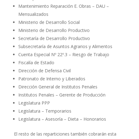
Mantenimiento Reparación E. Obras – DAU –
Mensualizados
Ministerio de Desarrollo Social
Ministerio de Desarrollo Productivo
Secretaría de Desarrollo Productivo
Subsecretaría de Asuntos Agrarios y Alimentos
Cuenta Especial Nº 22º.3 – Riesgo de Trabajo
Fiscalía de Estado
Dirección de Defensa Civil
Patronato de Interno y Liberados
Dirección General de Institutos Penales
Institutos Penales – Gerente de Producción
Legislatura PPP
Legislatura – Temporarios
Legislatura – Asesoría – Dieta – Honorarios
El resto de las reparticiones también cobrarán esta