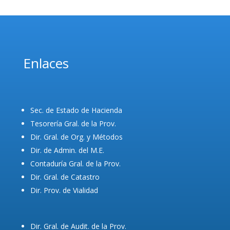
Enlaces
Sec. de Estado de Hacienda
Tesorería Gral. de la Prov.
Dir. Gral. de Org. y Métodos
Dir. de Admin. del M.E.
Contaduría Gral. de la Prov.
Dir. Gral. de Catastro
Dir. Prov. de Vialidad
Dir. Gral. de Audit. de la Prov.