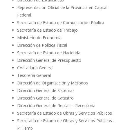
Representación Oficial de la Provincia en Capital
Federal
Secretaría de Estado de Comunicación Pública
Secretaría de Estado de Trabajo
Ministerio de Economía
Dirección de Política Fiscal
Secretaría de Estado de Hacienda
Dirección General de Presupuesto
Contaduría General
Tesorería General
Dirección de Organización y Métodos
Dirección General de Sistemas
Dirección General de Catastro
Dirección General de Rentas – Receptoría
Secretaría de Estado de Obras y Servicios Públicos
Secretaría de Estado de Obras y Servicios Públicos –
P. Temp