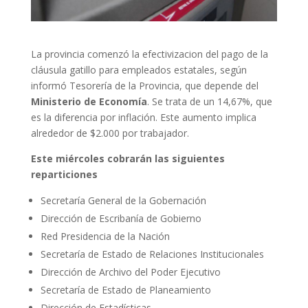
La provincia comenzó la efectivizacion del pago de la
cláusula gatillo para empleados estatales, según
informó Tesorería de la Provincia, que depende del
Ministerio de Economía
. Se trata de un 14,67%, que
es la diferencia por inflación. Este aumento implica
alrededor de $2.000 por trabajador.
Este miércoles cobrarán las siguientes
reparticiones
Secretaría General de la Gobernación
Dirección de Escribanía de Gobierno
Red Presidencia de la Nación
Secretaría de Estado de Relaciones Institucionales
Dirección de Archivo del Poder Ejecutivo
Secretaría de Estado de Planeamiento
Dirección de Estadísticas