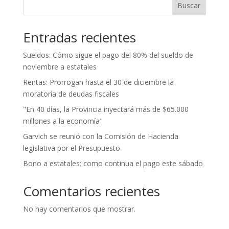
Buscar
Entradas recientes
Sueldos: Cómo sigue el pago del 80% del sueldo de
noviembre a estatales
Rentas: Prorrogan hasta el 30 de diciembre la
moratoria de deudas fiscales
"En 40 días, la Provincia inyectará más de $65.000
millones a la economía"
Garvich se reunió con la Comisión de Hacienda
legislativa por el Presupuesto
Bono a estatales: como continua el pago este sábado
Comentarios recientes
No hay comentarios que mostrar.