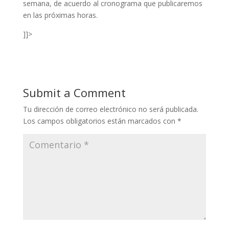
semana, de acuerdo al cronograma que publicaremos
en las próximas horas.
]]>
Submit a Comment
Tu dirección de correo electrónico no será publicada.
Los campos obligatorios están marcados con
*