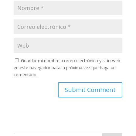
Guardar mi nombre, correo electrónico y sitio web
en este navegador para la próxima vez que haga un
comentario.