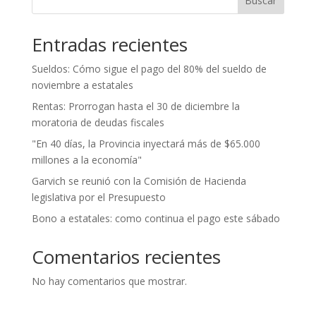
Buscar
Entradas recientes
Sueldos: Cómo sigue el pago del 80% del sueldo de
noviembre a estatales
Rentas: Prorrogan hasta el 30 de diciembre la
moratoria de deudas fiscales
"En 40 días, la Provincia inyectará más de $65.000
millones a la economía"
Garvich se reunió con la Comisión de Hacienda
legislativa por el Presupuesto
Bono a estatales: como continua el pago este sábado
Comentarios recientes
No hay comentarios que mostrar.