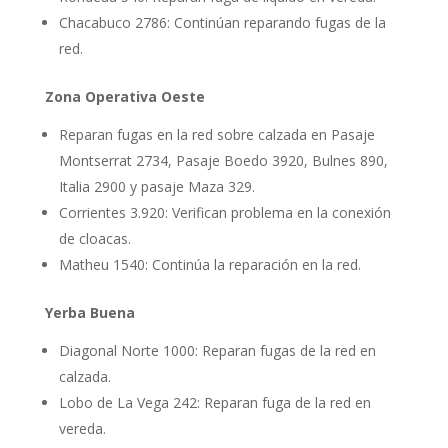
Chacabuco 2786: Continúan reparando fugas de la
red.
Zona Operativa Oeste
Reparan fugas en la red sobre calzada en Pasaje
Montserrat 2734, Pasaje Boedo 3920, Bulnes 890,
Italia 2900 y pasaje Maza 329.
Corrientes 3.920: Verifican problema en la conexión
de cloacas.
Matheu 1540: Continúa la reparación en la red.
Yerba Buena
Diagonal Norte 1000: Reparan fugas de la red en
calzada.
Lobo de La Vega 242: Reparan fuga de la red en
vereda.