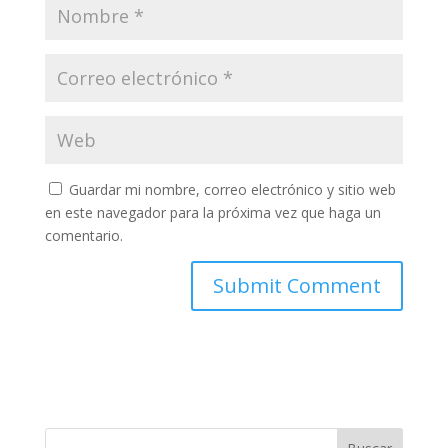
Guardar mi nombre, correo electrónico y sitio web
en este navegador para la próxima vez que haga un
comentario.