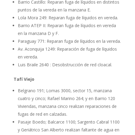
Barrio Castillo: Reparan fuga de líquidos en distintos
puntos de la vereda en la manzana E.
Lola Mora 249: Reparan fuga de líquidos en vereda.
Barrio ATEP II: Reparan fuga de líquidos en vereda
en la manzana D y F.
Paraguay 771: Reparan fuga de líquidos en la vereda.
Av. Aconquija 1249: Reparación de fuga de líquidos
en vereda.
Luis Braile 2640 : Desobstrucción de red cloacal.
Tafí Viejo
Belgrano 191; Lomas 3000, sector 15, manzana
cuatro y cinco; Rafael Marino 264; y en Barrio 120
Viviendas, manzana cinco realizan reparaciones de
fugas de red en calzadas.
Pasaje Boedo; Balcarce 1100; Sargento Cabral 1100
y Geriátrico San Alberto realizan faltante de agua en