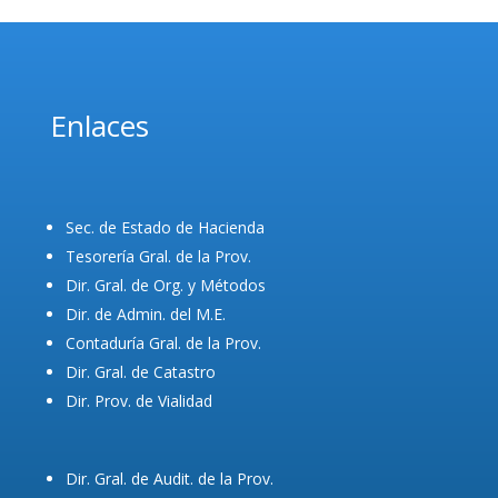
Enlaces
Sec. de Estado de Hacienda
Tesorería Gral. de la Prov.
Dir. Gral. de Org. y Métodos
Dir. de Admin. del M.E.
Contaduría Gral. de la Prov.
Dir. Gral. de Catastro
Dir. Prov. de Vialidad
Dir. Gral. de Audit. de la Prov.