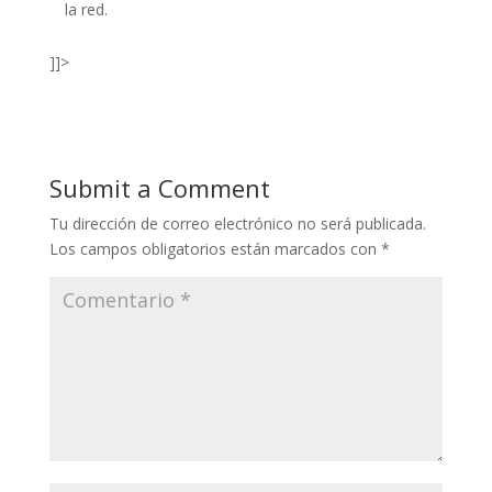
la red.
]]>
Submit a Comment
Tu dirección de correo electrónico no será publicada.
Los campos obligatorios están marcados con
*