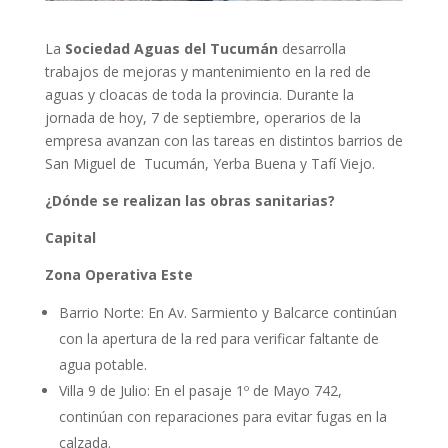
La
Sociedad Aguas del Tucumán
desarrolla
trabajos de mejoras y mantenimiento en la red de
aguas y cloacas de toda la provincia. Durante la
jornada de hoy, 7 de septiembre, operarios de la
empresa avanzan con las tareas en distintos barrios de
San Miguel de Tucumán, Yerba Buena y Tafí Viejo.
¿Dónde se realizan las obras sanitarias?
Capital
Zona Operativa Este
Barrio Norte: En Av. Sarmiento y Balcarce continúan
con la apertura de la red para verificar faltante de
agua potable.
Villa 9 de Julio: En el pasaje 1º de Mayo 742,
continúan con reparaciones para evitar fugas en la
calzada.