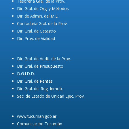
Tesorería Gral. de la Prov.
Dir. Gral. de Org. y Métodos
Dir. de Admin. del M.E.
Contaduría Gral. de la Prov.
Dir. Gral. de Catastro
Dir. Prov. de Vialidad
Dir. Gral. de Audit. de la Prov.
Dir. Gral. de Presupuesto
D.G.I.D.D.
Dir. Gral. de Rentas
Dir. Gral. del Reg. Inmob.
Sec. de Estado de Unidad Ejec. Prov.
www.tucuman.gob.ar
Comunicación Tucumán