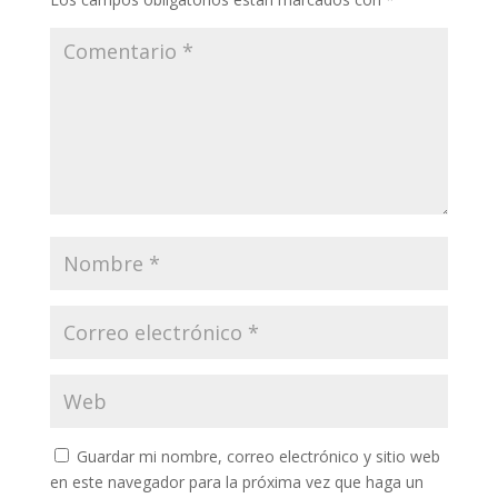
Guardar mi nombre, correo electrónico y sitio web
en este navegador para la próxima vez que haga un