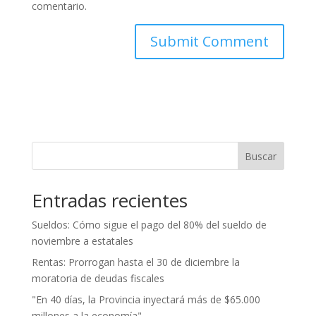
comentario.
Buscar
Entradas recientes
Sueldos: Cómo sigue el pago del 80% del sueldo de
noviembre a estatales
Rentas: Prorrogan hasta el 30 de diciembre la
moratoria de deudas fiscales
"En 40 días, la Provincia inyectará más de $65.000
millones a la economía"