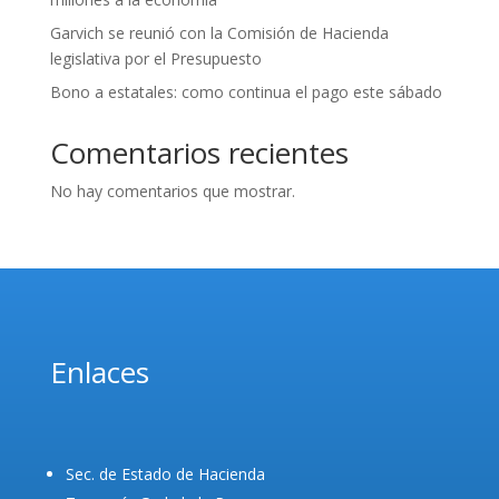
Garvich se reunió con la Comisión de Hacienda
legislativa por el Presupuesto
Bono a estatales: como continua el pago este sábado
Comentarios recientes
No hay comentarios que mostrar.
Enlaces
Sec. de Estado de Hacienda