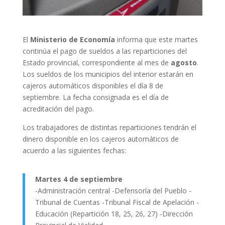
El
Ministerio de Economía
informa que
este martes
continúa el pago de sueldos a las reparticiones del
Estado provincial, correspondiente al mes de
agosto
.
Los sueldos de los municipios del interior estarán en
cajeros automáticos disponibles el día 8 de
septiembre. La fecha consignada es el día de
acreditación del pago.
Los trabajadores de distintas reparticiones tendrán el
dinero disponible en los cajeros automáticos de
acuerdo a las siguientes fechas:
Martes 4 de septiembre
-Administración central -Defensoría del Pueblo -
Tribunal de Cuentas -Tribunal Fiscal de Apelación -
Educación (Repartición 18, 25, 26, 27) -Dirección