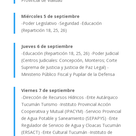
Provincial de Vialidad
Miércoles 5 de septiembre
-Poder Legislativo -Seguridad -Educación
(Repartición 18, 25, 26)
Jueves 6 de septiembre
-Educación (Repartición 18, 25, 26) -Poder Judicial
(Centros Judiciales: Concepción, Monteros; Corte
Suprema de Justicia y Justicia de Paz Legal) -
Ministerio Público Fiscal y Pupilar de la Defensa
Viernes 7 de septiembre
-Dirección de Recursos Hídricos -Ente Autárquico
Tucumán Turismo -Instituto Provincial Acción
Cooperativa y Mutual (IPACYM) -Servicio Provincial
de Agua Potable y Saneamiento (SEPAPYS) -Ente
Regulador de Servicio de Agua y Cloacas Tucumán
(ERSACT) -Ente Cultural Tucumán -Instituto de