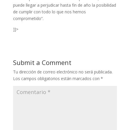
puede llegar a perjudicar hasta fin de año la posibilidad
de cumplir con todo lo que nos hemos
comprometido”.
]]>
Submit a Comment
Tu dirección de correo electrónico no será publicada.
Los campos obligatorios están marcados con
*