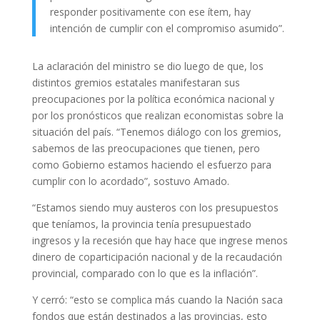
responder positivamente con ese ítem, hay
intención de cumplir con el compromiso asumido”.
La aclaración del ministro se dio luego de que, los
distintos gremios estatales manifestaran sus
preocupaciones por la política económica nacional y
por los pronósticos que realizan economistas sobre la
situación del país. “Tenemos diálogo con los gremios,
sabemos de las preocupaciones que tienen, pero
como Gobierno estamos haciendo el esfuerzo para
cumplir con lo acordado”, sostuvo Amado.
“Estamos siendo muy austeros con los presupuestos
que teníamos, la provincia tenía presupuestado
ingresos y la recesión que hay hace que ingrese menos
dinero de coparticipación nacional y de la recaudación
provincial, comparado con lo que es la inflación”.
Y cerró: “esto se complica más cuando la Nación saca
fondos que están destinados a las provincias, esto