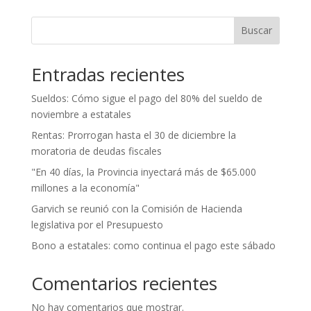
Buscar
Entradas recientes
Sueldos: Cómo sigue el pago del 80% del sueldo de
noviembre a estatales
Rentas: Prorrogan hasta el 30 de diciembre la
moratoria de deudas fiscales
"En 40 días, la Provincia inyectará más de $65.000
millones a la economía"
Garvich se reunió con la Comisión de Hacienda
legislativa por el Presupuesto
Bono a estatales: como continua el pago este sábado
Comentarios recientes
No hay comentarios que mostrar.