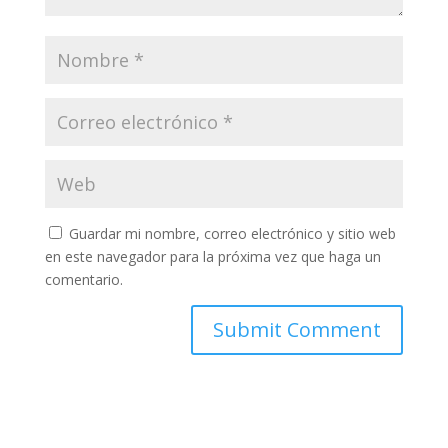
Guardar mi nombre, correo electrónico y sitio web
en este navegador para la próxima vez que haga un
comentario.