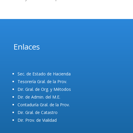
Enlaces
Sec. de Estado de Hacienda
Tesorería Gral. de la Prov.
Dir. Gral. de Org. y Métodos
Dir. de Admin. del M.E.
Contaduría Gral. de la Prov.
Dir. Gral. de Catastro
Dir. Prov. de Vialidad