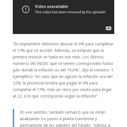
“En septiembre debemos abonar el 9% para completar
el 17% que se acordó. Además, se estipuló que la
primera revisión se haría en ese mes. Los últimos
números del INDEC que se tienen corresponden hasta
julio donde la inflación es del 19,6%”, dijo el ministro. Y
ejemplificó “en caso que en agosto la inflación sea del
22%, la provincia tendría que pagar el 9% para
completar el 17%, más un cinco por ciento para llegar
al 22, o lo que corresponda según la inflación”.
En ese sentido, también remarcó que se están
analizando los pases a planta transitoria y
permanente de los agentes del Estado. “Vamos a