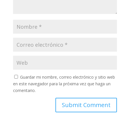
Guardar mi nombre, correo electrónico y sitio web
en este navegador para la próxima vez que haga un
comentario.