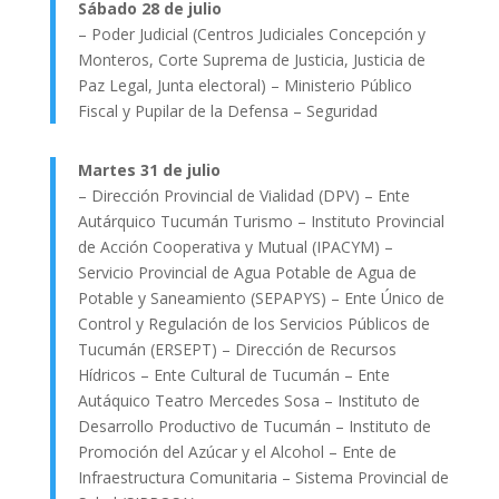
Sábado 28 de julio
– Poder Judicial (Centros Judiciales Concepción y
Monteros, Corte Suprema de Justicia, Justicia de
Paz Legal, Junta electoral) – Ministerio Público
Fiscal y Pupilar de la Defensa – Seguridad
Martes 31 de julio
– Dirección Provincial de Vialidad (DPV) – Ente
Autárquico Tucumán Turismo – Instituto Provincial
de Acción Cooperativa y Mutual (IPACYM) –
Servicio Provincial de Agua Potable de Agua de
Potable y Saneamiento (SEPAPYS) – Ente Único de
Control y Regulación de los Servicios Públicos de
Tucumán (ERSEPT) – Dirección de Recursos
Hídricos – Ente Cultural de Tucumán – Ente
Autáquico Teatro Mercedes Sosa – Instituto de
Desarrollo Productivo de Tucumán – Instituto de
Promoción del Azúcar y el Alcohol – Ente de
Infraestructura Comunitaria – Sistema Provincial de