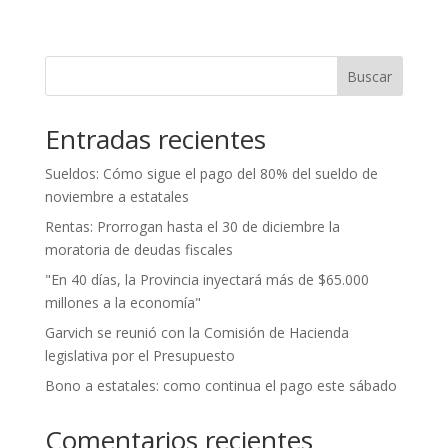
Buscar
Entradas recientes
Sueldos: Cómo sigue el pago del 80% del sueldo de
noviembre a estatales
Rentas: Prorrogan hasta el 30 de diciembre la
moratoria de deudas fiscales
"En 40 días, la Provincia inyectará más de $65.000
millones a la economía"
Garvich se reunió con la Comisión de Hacienda
legislativa por el Presupuesto
Bono a estatales: como continua el pago este sábado
Comentarios recientes