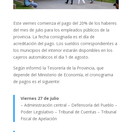
Este viernes comienza el pago del 20% de los haberes
del mes de julio para los empleados públicos de la
provincia. La fecha consignada es el día de
acreditación del pago. Los sueldos correspondientes a
los municipios del interior estarán disponibles en los
cajeros automáticos el día 1 de agosto.
Según informó la Tesorería de la Provincia, que
depende del Ministerio de Economía, el cronograma
de pagos es el siguiente:
Viernes 27 de julio
– Administración central – Defensoría del Pueblo –
Poder Legislativo – Tribunal de Cuentas – Tribunal
Fiscal de Apelación