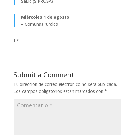
Salud (SIPROSA)
Miércoles 1 de agosto
– Comunas rurales
]]>
Submit a Comment
Tu dirección de correo electrónico no será publicada.
Los campos obligatorios están marcados con
*