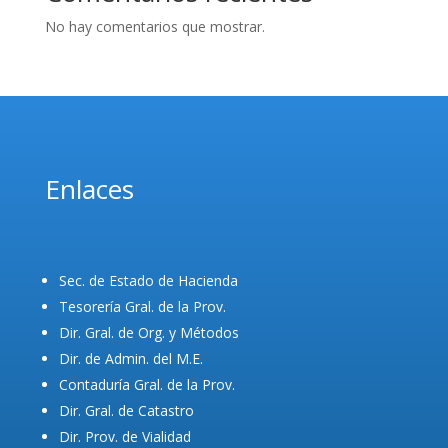
No hay comentarios que mostrar.
Enlaces
Sec. de Estado de Hacienda
Tesorería Gral. de la Prov.
Dir. Gral. de Org. y Métodos
Dir. de Admin. del M.E.
Contaduría Gral. de la Prov.
Dir. Gral. de Catastro
Dir. Prov. de Vialidad