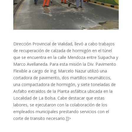
Dirección Provincial de Vialidad, llevó a cabo trabajos
de recuperación de calzada de hormigón en el túnel
que se encuentra en la calle Mendoza entre Suipacha y
Marco Avellaneda.
Para esta misión la Div. Pavimento
Flexible a cargo de Ing. Marcelo Nazur utilizó una
cortadora de pavimento, dos martillos neumáticos,
una compactadora de hormigón, y siete toneladas de
Asfalto extraídos de la Planta asfáltica ubicada en la
Localidad de La Bolsa. Cabe destacar que estas
labores, se ejecutaron con la colaboración de los
empleados municipales prestando servicios con el
corte de transito necesario.]]>