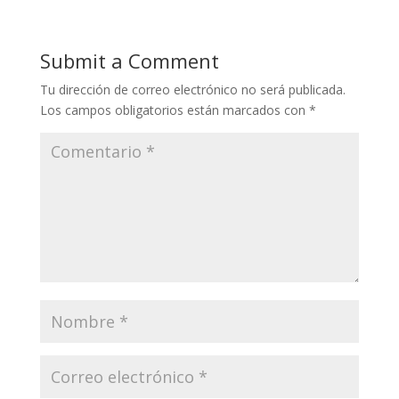
Submit a Comment
Tu dirección de correo electrónico no será publicada.
Los campos obligatorios están marcados con
*