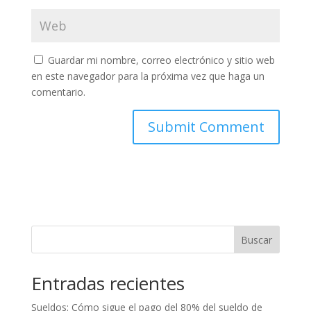
Guardar mi nombre, correo electrónico y sitio web
en este navegador para la próxima vez que haga un
comentario.
Buscar
Entradas recientes
Sueldos: Cómo sigue el pago del 80% del sueldo de