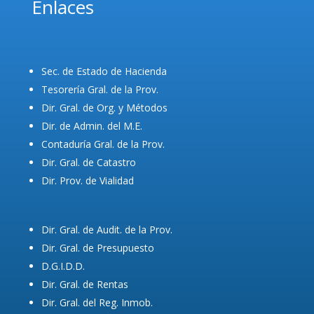
Enlaces
Sec. de Estado de Hacienda
Tesorería Gral. de la Prov.
Dir. Gral. de Org. y Métodos
Dir. de Admin. del M.E.
Contaduría Gral. de la Prov.
Dir. Gral. de Catastro
Dir. Prov. de Vialidad
Dir. Gral. de Audit. de la Prov.
Dir. Gral. de Presupuesto
D.G.I.D.D.
Dir. Gral. de Rentas
Dir. Gral. del Reg. Inmob.