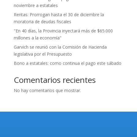
noviembre a estatales
Rentas: Prorrogan hasta el 30 de diciembre la
moratoria de deudas fiscales
"En 40 días, la Provincia inyectará más de $65.000
millones a la economía"
Garvich se reunió con la Comisión de Hacienda
legislativa por el Presupuesto
Bono a estatales: como continua el pago este sábado
Comentarios recientes
No hay comentarios que mostrar.