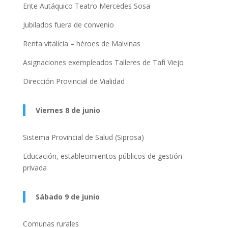
Ente Autáquico Teatro Mercedes Sosa
Jubilados fuera de convenio
Renta vitalicia – héroes de Malvinas
Asignaciones exempleados Talleres de Tafí Viejo
Dirección Provincial de Vialidad
Viernes 8 de junio
Sistema Provincial de Salud (Siprosa)
Educación, establecimientos públicos de gestión
privada
Sábado 9 de junio
Comunas rurales