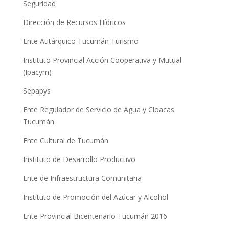
Seguridad
Dirección de Recursos Hídricos
Ente Autárquico Tucumán Turismo
Instituto Provincial Acción Cooperativa y Mutual
(Ipacym)
Sepapys
Ente Regulador de Servicio de Agua y Cloacas
Tucumán
Ente Cultural de Tucumán
Instituto de Desarrollo Productivo
Ente de Infraestructura Comunitaria
Instituto de Promoción del Azúcar y Alcohol
Ente Provincial Bicentenario Tucumán 2016