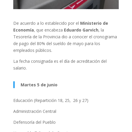
De acuerdo a lo establecido por el
Ministerio de
Economía
, que encabeza
Eduardo Garvich
, la
Tesorería de la Provincia dio a conocer el cronograma
de pago del 80% del sueldo de mayo para los
empleados públicos.
La fecha consignada es el día de acreditación del
salario.
Martes 5 de junio
Educación (Repartición 18, 25, 26 y 27)
Administración Central
Defensoría del Pueblo