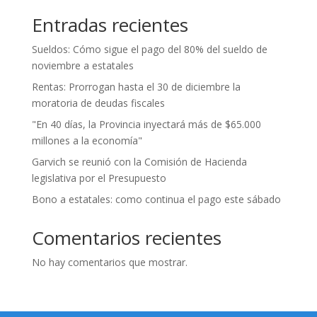
Entradas recientes
Sueldos: Cómo sigue el pago del 80% del sueldo de
noviembre a estatales
Rentas: Prorrogan hasta el 30 de diciembre la
moratoria de deudas fiscales
"En 40 días, la Provincia inyectará más de $65.000
millones a la economía"
Garvich se reunió con la Comisión de Hacienda
legislativa por el Presupuesto
Bono a estatales: como continua el pago este sábado
Comentarios recientes
No hay comentarios que mostrar.