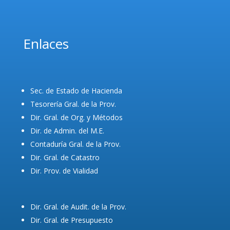
Enlaces
Sec. de Estado de Hacienda
Tesorería Gral. de la Prov.
Dir. Gral. de Org. y Métodos
Dir. de Admin. del M.E.
Contaduría Gral. de la Prov.
Dir. Gral. de Catastro
Dir. Prov. de Vialidad
Dir. Gral. de Audit. de la Prov.
Dir. Gral. de Presupuesto