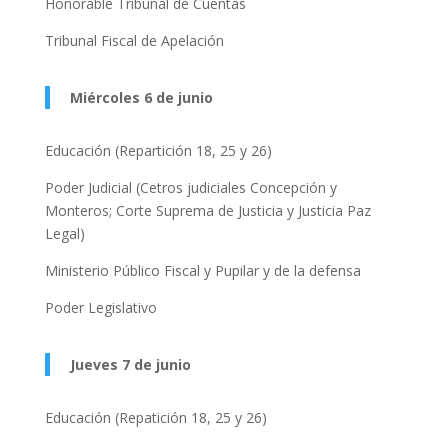
Honorable Tribunal de Cuentas
Tribunal Fiscal de Apelación
Miércoles 6 de junio
Educación (Repartición 18, 25 y 26)
Poder Judicial (Cetros judiciales Concepción y
Monteros; Corte Suprema de Justicia y Justicia Paz
Legal)
Ministerio Público Fiscal y Pupilar y de la defensa
Poder Legislativo
Jueves 7 de junio
Educación (Repatición 18, 25 y 26)