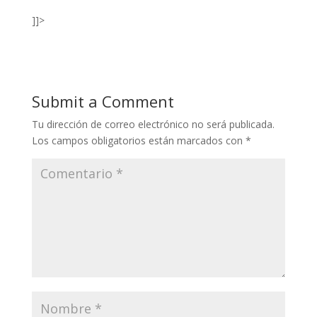
]]>
Submit a Comment
Tu dirección de correo electrónico no será publicada.
Los campos obligatorios están marcados con
*