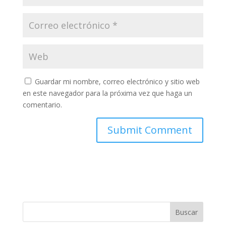
Guardar mi nombre, correo electrónico y sitio web
en este navegador para la próxima vez que haga un
comentario.
Buscar