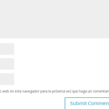
tio web en este navegador para la próxima vez que haga un comentari