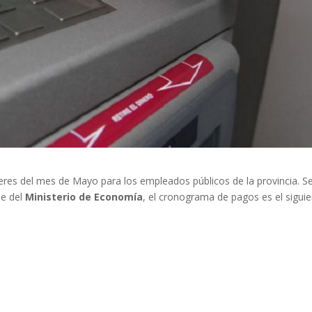
eres del mes de Mayo para los empleados públicos de la provincia. S
de del
Ministerio de Economía
, el cronograma de pagos es el siguie