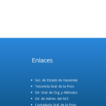
Enlaces
Sec. de Estado de Hacienda
Tesorería Gral. de la Prov.
Dir. Gral. de Org. y Métodos
Dir. de Admin. del M.E.
Contaduría Gral. de la Prov.