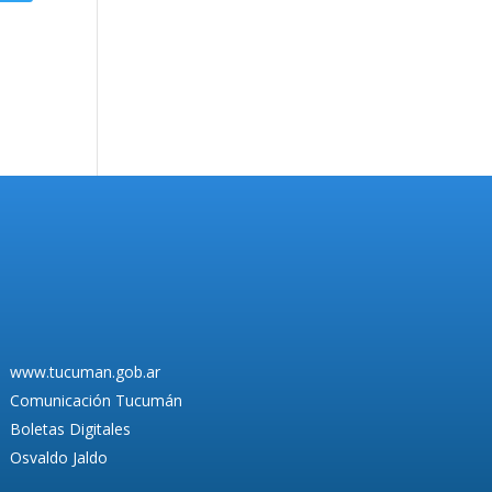
www.tucuman.gob.ar
Comunicación Tucumán
Boletas Digitales
Osvaldo Jaldo