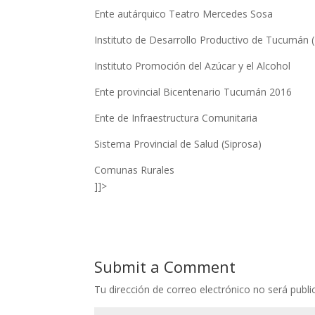
Ente autárquico Teatro Mercedes Sosa
Instituto de Desarrollo Productivo de Tucumán 
Instituto Promoción del Azúcar y el Alcohol
Ente provincial Bicentenario Tucumán 2016
Ente de Infraestructura Comunitaria
Sistema Provincial de Salud (Siprosa)
Comunas Rurales
]]>
Submit a Comment
Tu dirección de correo electrónico no será publi