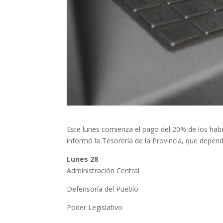
Este lunes comienza el pago del 20% de los hab
informó la Tesorería de la Provincia, que depen
Lunes 28
Administración Central
Defensoría del Pueblo
Poder Legislativo