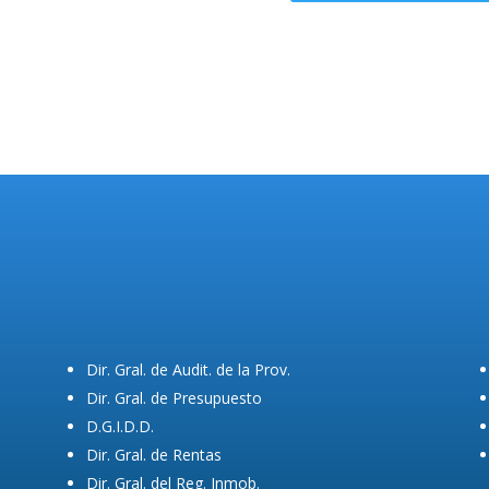
Dir. Gral. de Audit. de la Prov.
Dir. Gral. de Presupuesto
D.G.I.D.D.
Dir. Gral. de Rentas
Dir. Gral. del Reg. Inmob.