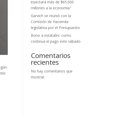
inyectará más de $65.000
millones a la economía"
Garvich se reunió con la
Comisión de Hacienda
legislativa por el Presupuesto
Bono a estatales: como
continua el pago este sábado
Comentarios
recientes
egún
No hay comentarios que
nte:
mostrar.