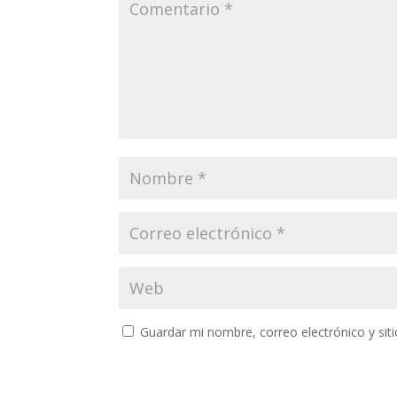
Guardar mi nombre, correo electrónico y si