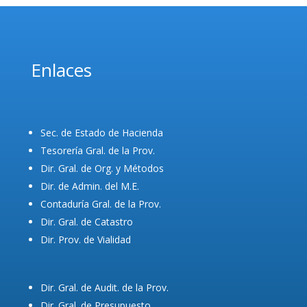
Enlaces
Sec. de Estado de Hacienda
Tesorería Gral. de la Prov.
Dir. Gral. de Org. y Métodos
Dir. de Admin. del M.E.
Contaduría Gral. de la Prov.
Dir. Gral. de Catastro
Dir. Prov. de Vialidad
Dir. Gral. de Audit. de la Prov.
Dir. Gral. de Presupuesto