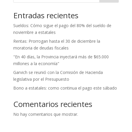
Entradas recientes
Sueldos: Cómo sigue el pago del 80% del sueldo de
noviembre a estatales
Rentas: Prorrogan hasta el 30 de diciembre la
moratoria de deudas fiscales
"En 40 días, la Provincia inyectará más de $65.000
millones a la economía"
Garvich se reunió con la Comisión de Hacienda
legislativa por el Presupuesto
Bono a estatales: como continua el pago este sábado
Comentarios recientes
No hay comentarios que mostrar.