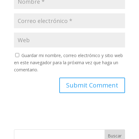
Guardar mi nombre, correo electrónico y sitio web
en este navegador para la próxima vez que haga un
comentario.
Buscar