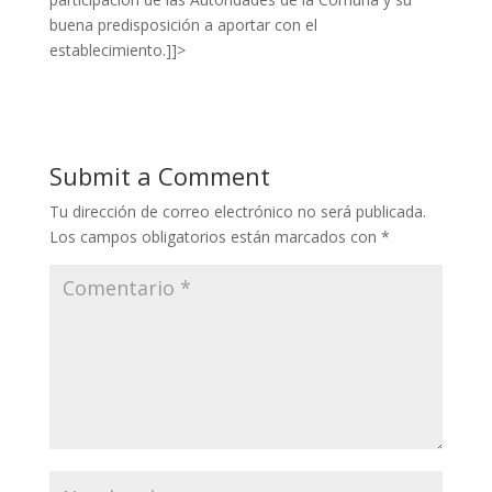
buena predisposición a aportar con el
establecimiento.
]]>
Submit a Comment
Tu dirección de correo electrónico no será publicada.
Los campos obligatorios están marcados con
*