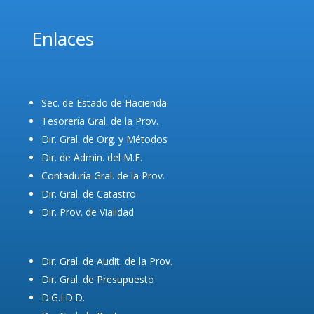
Enlaces
Sec. de Estado de Hacienda
Tesorería Gral. de la Prov.
Dir. Gral. de Org. y Métodos
Dir. de Admin. del M.E.
Contaduría Gral. de la Prov.
Dir. Gral. de Catastro
Dir. Prov. de Vialidad
Dir. Gral. de Audit. de la Prov.
Dir. Gral. de Presupuesto
D.G.I.D.D.