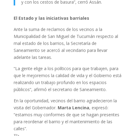
y con los cestos de basura”, cerró Assán.
El Estado y las iniciativas barriales
Ante la suma de reclamos de los vecinos a la
Municipalidad de San Miguel de Tucumán respecto al
mal estado de los barrios, la Secretaría de
Saneamiento se acercó al vecindario para llevar
adelante las tareas.
“La gente elige a los políticos para que trabajen, para
que le mejoremos la calidad de vida y el Gobierno está
realizando un trabajo profundo en los espacios
públicos”, afirmó el secretario de Saneamiento.
En la oportunidad, vecinos del barrio agradecieron la
visita del Gobernador.
Marta Lencina
, expresó:
“estamos muy conformes de que se hagan presentes
para reordenar el barrio y el mantenimiento de las
calles”.
]]>