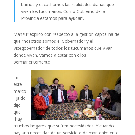
barrios y escuchamos las realidades diarias que
viven los tucumanos. Como Gobierno de la
Provincia estamos para ayudar”.
Manzur explicó con respecto a la gestión capitalina de
que “nosotros somos el Gobernador y el
Vicegobernador de todos los tucumanos que vivan
donde vivan, vamos a estar con ellos
permanentemente”.
En
este
marco
, Jaldo
dijo
que
“hay
muchos hogares que sufren necesidades. Y cuando
hay una necesidad de un servicio o de mantenimiento,