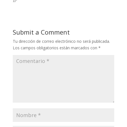
Submit a Comment
Tu dirección de correo electrónico no será publicada.
Los campos obligatorios están marcados con
*