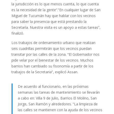
la jurisdicción es lo que menos cuenta, lo que cuenta
es la necesidad de la gente”.”En cualquier lugar de San
Miguel de Tucumán hay que hablar con los vecinos
para saber la presencia que está prestando la
Secretaría. Nuestra visita es un apoyo a estas tareas”,
finalizó.
Los trabajos de ordenamiento urbano que realizan
seis cuadrillas permitirán que los vecinos puedan
transitar por las calles de la zona. “El Gobernador nos
pide velar por el bienestar de los vecinos. Muchos
barrios han cambiado su fisonomía a partir de los
trabajos de la Secretaria”, explicó Assan.
De acuerdo al funcionario, en las próximas
semanas las tareas de mantenimiento se llevarán
a cabo en: Villa 9 de Julio, Barrios El Molino, San
Jorge, San Ramón y alrededores. “La limpieza de
las calles se mantienen con la ayuda de los vecinos