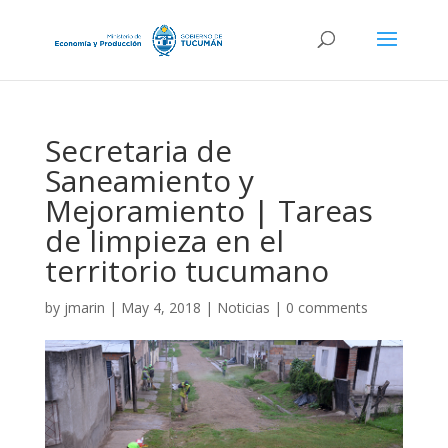
Secretaria de
Saneamiento y
Mejoramiento | Tareas
de limpieza en el
territorio tucumano
by
jmarin
|
May 4, 2018
|
Noticias
|
0 comments