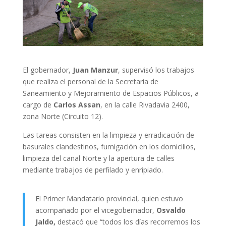
El gobernador,
Juan Manzur
, supervisó los trabajos
que realiza el personal de la Secretaria de
Saneamiento y Mejoramiento de Espacios Públicos, a
cargo de
Carlos Assan
, en la calle Rivadavia 2400,
zona Norte (Circuito 12).
Las tareas consisten en la limpieza y erradicación de
basurales clandestinos, fumigación en los domicilios,
limpieza del canal Norte y la apertura de calles
mediante trabajos de perfilado y enripiado.
El Primer Mandatario provincial, quien estuvo
acompañado por el vicegobernador,
Osvaldo
Jaldo,
destacó que “todos los días recorremos los