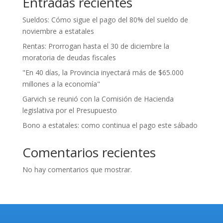
Entradas recientes
Sueldos: Cómo sigue el pago del 80% del sueldo de
noviembre a estatales
Rentas: Prorrogan hasta el 30 de diciembre la
moratoria de deudas fiscales
"En 40 días, la Provincia inyectará más de $65.000
millones a la economía"
Garvich se reunió con la Comisión de Hacienda
legislativa por el Presupuesto
Bono a estatales: como continua el pago este sábado
Comentarios recientes
No hay comentarios que mostrar.