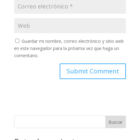
Guardar mi nombre, correo electrónico y sitio web
en este navegador para la próxima vez que haga un
comentario.
Buscar