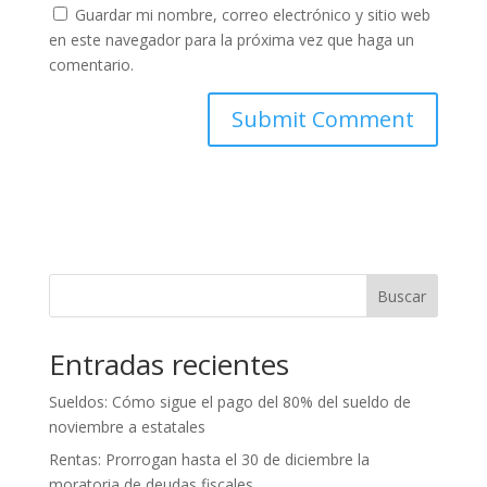
Guardar mi nombre, correo electrónico y sitio web
en este navegador para la próxima vez que haga un
comentario.
Buscar
Entradas recientes
Sueldos: Cómo sigue el pago del 80% del sueldo de
noviembre a estatales
Rentas: Prorrogan hasta el 30 de diciembre la
moratoria de deudas fiscales