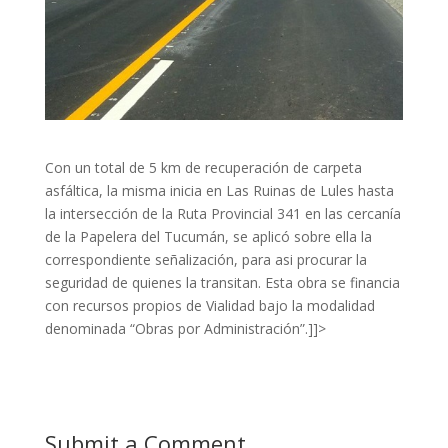
Con un total de 5 km de recuperación de carpeta
asfáltica, la misma inicia en Las Ruinas de Lules hasta
la intersección de la Ruta Provincial 341 en las cercanía
de la Papelera del Tucumán, se aplicó sobre ella la
correspondiente señalización, para asi procurar la
seguridad de quienes la transitan. Esta obra se financia
con recursos propios de Vialidad bajo la modalidad
denominada “Obras por Administración”.]]>
Submit a Comment