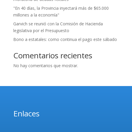
"En 40 días, la Provincia inyectará más de $65.000
millones a la economía"
Garvich se reunió con la Comisión de Hacienda
legislativa por el Presupuesto
Bono a estatales: como continua el pago este sábado
Comentarios recientes
No hay comentarios que mostrar.
Enlaces