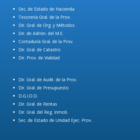
Sec. de Estado de Hacienda
Tesorería Gral. de la Prov.
Dir. Gral. de Org. y Métodos
Dir. de Admin. del M.E.
Contaduría Gral. de la Prov.
Dir. Gral. de Catastro
Dir. Prov. de Vialidad
Dir. Gral. de Audit. de la Prov.
Dir. Gral. de Presupuesto
D.G.I.D.D.
Dir. Gral. de Rentas
Dir. Gral. del Reg. Inmob.
Sec. de Estado de Unidad Ejec. Prov.