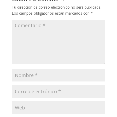
Tu dirección de correo electrónico no será publicada.
Los campos obligatorios están marcados con
*