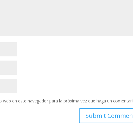
tio web en este navegador para la próxima vez que haga un comentari