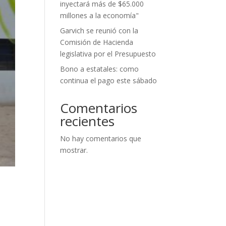
inyectará más de $65.000
millones a la economía"
Garvich se reunió con la
Comisión de Hacienda
legislativa por el Presupuesto
Bono a estatales: como
continua el pago este sábado
Comentarios
recientes
No hay comentarios que
mostrar.