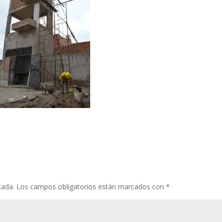
cada.
Los campos obligatorios están marcados con
*