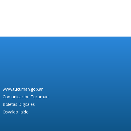
www.tucuman.gob.ar
Comunicación Tucumán
Boletas Digitales
Osvaldo Jaldo