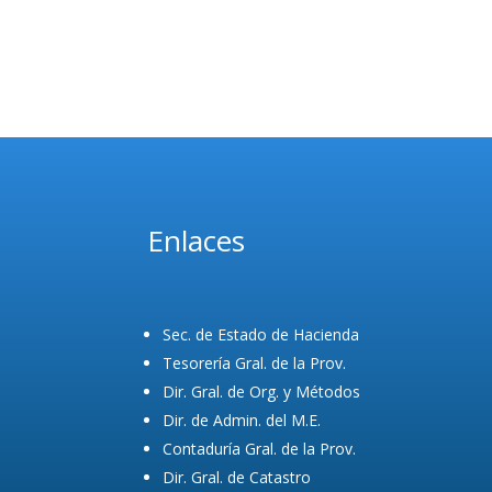
Enlaces
Sec. de Estado de Hacienda
Tesorería Gral. de la Prov.
Dir. Gral. de Org. y Métodos
Dir. de Admin. del M.E.
Contaduría Gral. de la Prov.
Dir. Gral. de Catastro