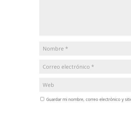
Guardar mi nombre, correo electrónico y si