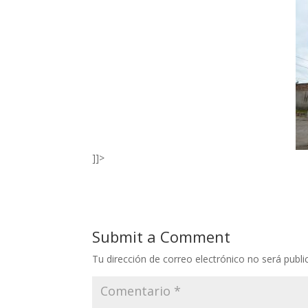
]]>
Submit a Comment
Tu dirección de correo electrónico no será publi