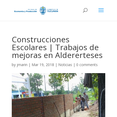
Construcciones
Escolares | Trabajos de
mejoras en Aldererteses
by
jmarin
|
Mar 19, 2018
|
Noticias
|
0 comments