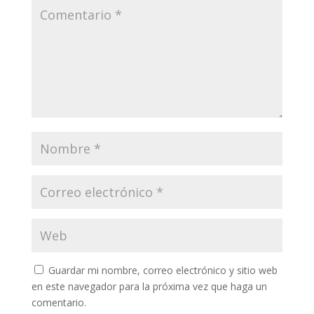
Guardar mi nombre, correo electrónico y sitio web
en este navegador para la próxima vez que haga un
comentario.