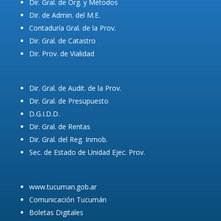
Dir. Gral. de Org. y Métodos
Dir. de Admin. del M.E.
Contaduría Gral. de la Prov.
Dir. Gral. de Catastro
Dir. Prov. de Vialidad
Dir. Gral. de Audit. de la Prov.
Dir. Gral. de Presupuesto
D.G.I.D.D.
Dir. Gral. de Rentas
Dir. Gral. del Reg. Inmob.
Sec. de Estado de Unidad Ejec. Prov.
www.tucuman.gob.ar
Comunicación Tucumán
Boletas Digitales