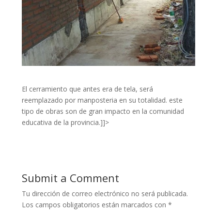
El cerramiento que antes era de tela, será
reemplazado por manposteria en su totalidad. este
tipo de obras son de gran impacto en la comunidad
educativa de la provincia.]]>
Submit a Comment
Tu dirección de correo electrónico no será publicada.
Los campos obligatorios están marcados con
*