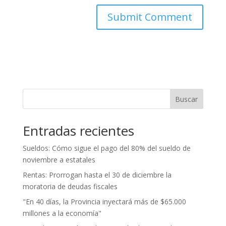
Buscar
Entradas recientes
Sueldos: Cómo sigue el pago del 80% del sueldo de
noviembre a estatales
Rentas: Prorrogan hasta el 30 de diciembre la
moratoria de deudas fiscales
"En 40 días, la Provincia inyectará más de $65.000
millones a la economía"