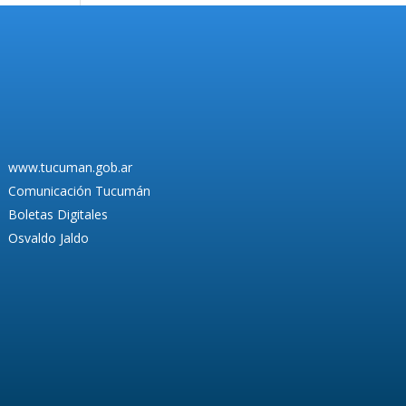
www.tucuman.gob.ar
Comunicación Tucumán
Boletas Digitales
Osvaldo Jaldo