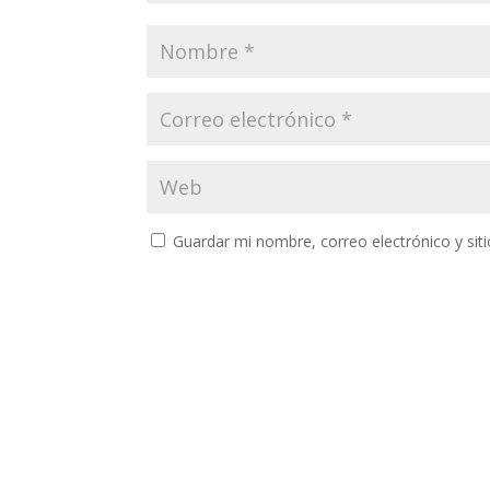
Guardar mi nombre, correo electrónico y si