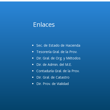
Enlaces
Sec. de Estado de Hacienda
Tesorería Gral. de la Prov.
Dir. Gral. de Org. y Métodos
Dir. de Admin. del M.E.
Contaduría Gral. de la Prov.
Dir. Gral. de Catastro
Dir. Prov. de Vialidad