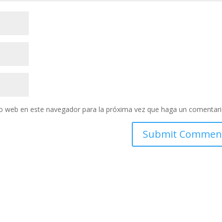
tio web en este navegador para la próxima vez que haga un comentari