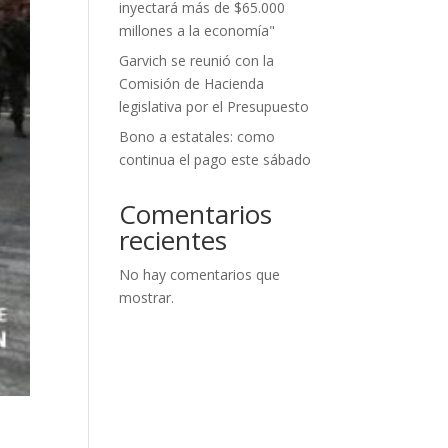
inyectará más de $65.000
millones a la economía"
Garvich se reunió con la
Comisión de Hacienda
legislativa por el Presupuesto
Bono a estatales: como
continua el pago este sábado
Comentarios
recientes
No hay comentarios que
mostrar.