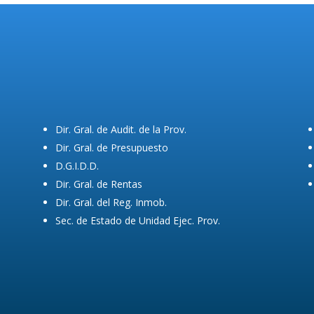
Dir. Gral. de Audit. de la Prov.
Dir. Gral. de Presupuesto
D.G.I.D.D.
Dir. Gral. de Rentas
Dir. Gral. del Reg. Inmob.
Sec. de Estado de Unidad Ejec. Prov.