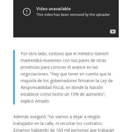
Por otro lado, sostuvo que el ministro Garvich
mantendrá reuniones con sus pares de otras
provincias para conocer el avance en las
negociaciones. “Hay que tener en cuenta que la
mayoría de los gobernadores firmaron la Ley de
Responsabilidad Fiscal, en donde la Nación
establece como techo un 15% de aumento”,
explicó Amado.
Además aseguró: “no vamos a dejar a ningún
trabajador en la calle, ni recortar los contratos.
Estamos hablando de 100 mil personas que trabajan