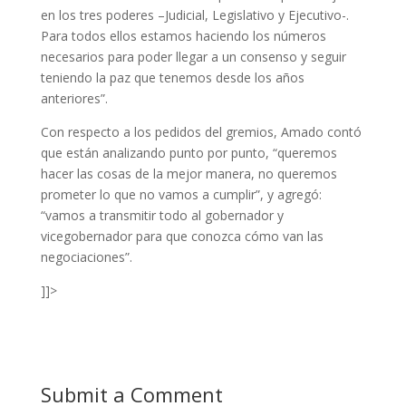
en los tres poderes –Judicial, Legislativo y Ejecutivo-.
Para todos ellos estamos haciendo los números
necesarios para poder llegar a un consenso y seguir
teniendo la paz que tenemos desde los años
anteriores”.
Con respecto a los pedidos del gremios, Amado contó
que están analizando punto por punto, “queremos
hacer las cosas de la mejor manera, no queremos
prometer lo que no vamos a cumplir”, y agregó:
“vamos a transmitir todo al gobernador y
vicegobernador para que conozca cómo van las
negociaciones”.
]]>
Submit a Comment