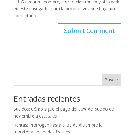
Guardar mi nombre, correo electrónico y sitio web
en este navegador para la próxima vez que haga un
comentario.
Buscar
Entradas recientes
Sueldos: Cómo sigue el pago del 80% del sueldo de
noviembre a estatales
Rentas: Prorrogan hasta el 30 de diciembre la
moratoria de deudas fiscales