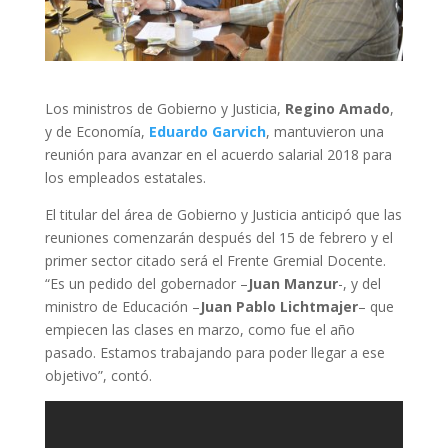
Los ministros de Gobierno y Justicia,
Regino Amado
,
y de Economía,
Eduardo Garvich
, mantuvieron una
reunión para avanzar en el acuerdo salarial 2018 para
los empleados estatales.
El titular del área de Gobierno y Justicia anticipó que las
reuniones comenzarán después del 15 de febrero y el
primer sector citado será el Frente Gremial Docente.
“Es un pedido del gobernador –
Juan Manzur
-, y del
ministro de Educación –
Juan Pablo Lichtmajer
– que
empiecen las clases en marzo, como fue el año
pasado. Estamos trabajando para poder llegar a ese
objetivo”, contó.