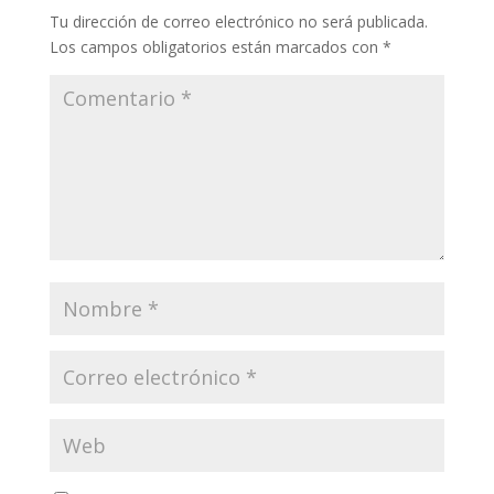
Tu dirección de correo electrónico no será publicada.
Los campos obligatorios están marcados con
*