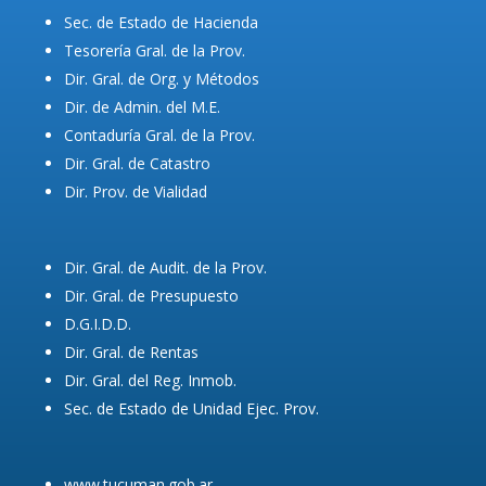
Sec. de Estado de Hacienda
Tesorería Gral. de la Prov.
Dir. Gral. de Org. y Métodos
Dir. de Admin. del M.E.
Contaduría Gral. de la Prov.
Dir. Gral. de Catastro
Dir. Prov. de Vialidad
Dir. Gral. de Audit. de la Prov.
Dir. Gral. de Presupuesto
D.G.I.D.D.
Dir. Gral. de Rentas
Dir. Gral. del Reg. Inmob.
Sec. de Estado de Unidad Ejec. Prov.
www.tucuman.gob.ar