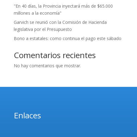
"En 40 días, la Provincia inyectará más de $65.000
millones a la economía"
Garvich se reunió con la Comisión de Hacienda
legislativa por el Presupuesto
Bono a estatales: como continua el pago este sábado
Comentarios recientes
No hay comentarios que mostrar.
Enlaces