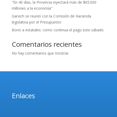
"En 40 días, la Provincia inyectará más de $65.000
millones a la economía"
Garvich se reunió con la Comisión de Hacienda
legislativa por el Presupuesto
Bono a estatales: como continua el pago este sábado
Comentarios recientes
No hay comentarios que mostrar.
Enlaces