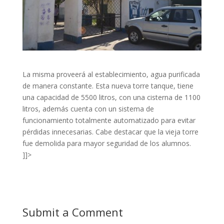
La misma proveerá al establecimiento, agua purificada
de manera constante. Esta nueva torre tanque, tiene
una capacidad de 5500 litros, con una cisterna de 1100
litros, además cuenta con un sistema de
funcionamiento totalmente automatizado para evitar
pérdidas innecesarias. Cabe destacar que la vieja torre
fue demolida para mayor seguridad de los alumnos.
]]>
Submit a Comment