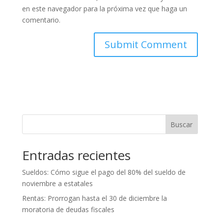
en este navegador para la próxima vez que haga un
comentario.
Buscar
Entradas recientes
Sueldos: Cómo sigue el pago del 80% del sueldo de
noviembre a estatales
Rentas: Prorrogan hasta el 30 de diciembre la
moratoria de deudas fiscales