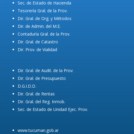
Sec. de Estado de Hacienda
Tesorería Gral. de la Prov.
Dir. Gral. de Org. y Métodos
Dir. de Admin. del M.E.
Contaduría Gral. de la Prov.
Dir. Gral. de Catastro
Dir. Prov. de Vialidad
Dir. Gral. de Audit. de la Prov.
Dir. Gral. de Presupuesto
D.G.I.D.D.
Dir. Gral. de Rentas
Dir. Gral. del Reg. Inmob.
Sec. de Estado de Unidad Ejec. Prov.
www.tucuman.gob.ar