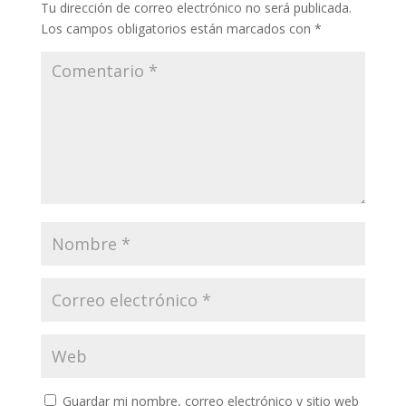
Tu dirección de correo electrónico no será publicada.
Los campos obligatorios están marcados con
*
Guardar mi nombre, correo electrónico y sitio web