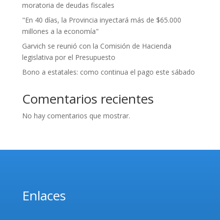
moratoria de deudas fiscales
"En 40 días, la Provincia inyectará más de $65.000
millones a la economía"
Garvich se reunió con la Comisión de Hacienda
legislativa por el Presupuesto
Bono a estatales: como continua el pago este sábado
Comentarios recientes
No hay comentarios que mostrar.
Enlaces