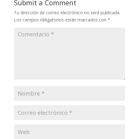
Submit a Comment
Tu dirección de correo electrónico no será publicada.
Los campos obligatorios están marcados con
*