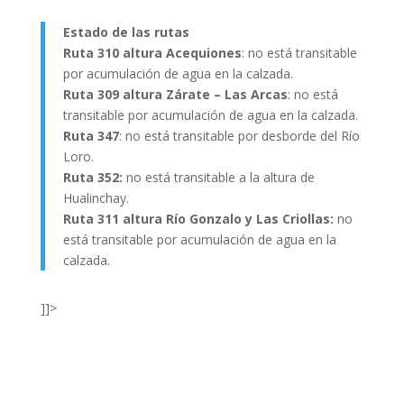
Estado de las rutas
Ruta 310 altura Acequiones
: no está transitable
por acumulación de agua en la calzada.
Ruta 309 altura Zárate – Las Arcas
: no está
transitable por acumulación de agua en la calzada.
Ruta 347
: no está transitable por desborde del Río
Loro.
Ruta 352:
no está transitable a la altura de
Hualinchay.
Ruta 311 altura Río Gonzalo y Las Criollas:
no
está transitable por acumulación de agua en la
calzada.
]]>