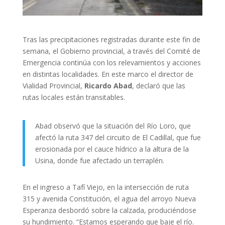
Tras las precipitaciones registradas durante este fin de
semana, el Gobierno provincial, a través del Comité de
Emergencia continúa con los relevamientos y acciones
en distintas localidades. En este marco el director de
Vialidad Provincial,
Ricardo Abad
, declaró que las
rutas locales están transitables.
Abad observó que la situación del Río Loro, que
afectó la ruta 347 del circuito de El Cadillal, que fue
erosionada por el cauce hídrico a la altura de la
Usina, donde fue afectado un terraplén.
En el ingreso a Tafí Viejo, en la intersección de ruta
315 y avenida Constitución, el agua del arroyo Nueva
Esperanza desbordó sobre la calzada, produciéndose
su hundimiento. “Estamos esperando que baje el río.