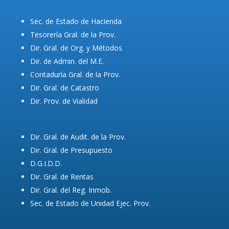
Sec. de Estado de Hacienda
Tesorería Gral. de la Prov.
Dir. Gral. de Org. y Métodos
Dir. de Admin. del M.E.
Contaduría Gral. de la Prov.
Dir. Gral. de Catastro
Dir. Prov. de Vialidad
Dir. Gral. de Audit. de la Prov.
Dir. Gral. de Presupuesto
D.G.I.D.D.
Dir. Gral. de Rentas
Dir. Gral. del Reg. Inmob.
Sec. de Estado de Unidad Ejec. Prov.