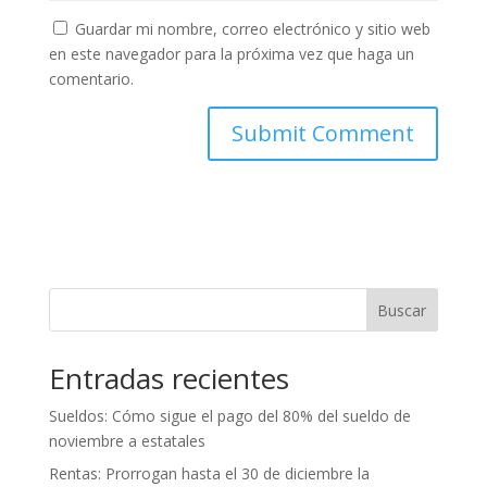
Guardar mi nombre, correo electrónico y sitio web
en este navegador para la próxima vez que haga un
comentario.
Buscar
Entradas recientes
Sueldos: Cómo sigue el pago del 80% del sueldo de
noviembre a estatales
Rentas: Prorrogan hasta el 30 de diciembre la