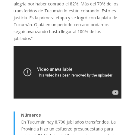
alegría por haber cobrado el 82%. Más del 70% de los
transferidos de Tucumán lo están cobrando. Esto es
justicia. Es la primera etapa y se logró con la plata de
Tucumán. Ojalá en un periodo cercano podamos
seguir avanzando hasta llegar al 100% de los
jubilados”.
Números
En Tucumán hay 8.700 jubilados transferidos. La
Provincia hizo un esfuerzo presupuestario para