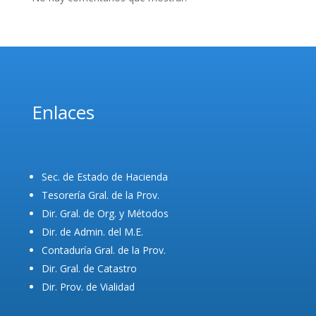
Enlaces
Sec. de Estado de Hacienda
Tesorería Gral. de la Prov.
Dir. Gral. de Org. y Métodos
Dir. de Admin. del M.E.
Contaduría Gral. de la Prov.
Dir. Gral. de Catastro
Dir. Prov. de Vialidad