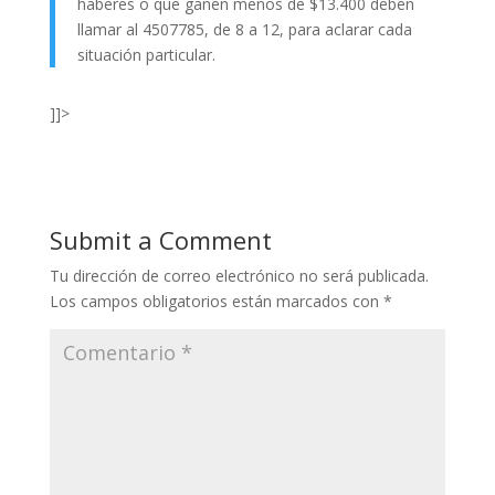
haberes o que ganen menos de $13.400 deben
llamar al 4507785, de 8 a 12, para aclarar cada
situación particular.
]]>
Submit a Comment
Tu dirección de correo electrónico no será publicada.
Los campos obligatorios están marcados con
*