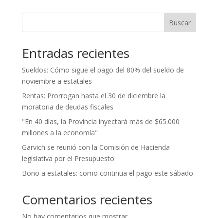
Buscar
Entradas recientes
Sueldos: Cómo sigue el pago del 80% del sueldo de
noviembre a estatales
Rentas: Prorrogan hasta el 30 de diciembre la
moratoria de deudas fiscales
"En 40 días, la Provincia inyectará más de $65.000
millones a la economía"
Garvich se reunió con la Comisión de Hacienda
legislativa por el Presupuesto
Bono a estatales: como continua el pago este sábado
Comentarios recientes
No hay comentarios que mostrar.