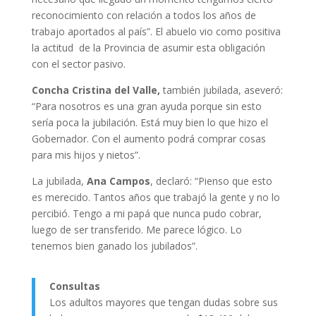
reconocimiento con relación a todos los años de
trabajo aportados al país”. El abuelo vio como positiva
la actitud de la Provincia de asumir esta obligación
con el sector pasivo.
Concha Cristina del Valle,
también jubilada, aseveró:
“Para nosotros es una gran ayuda porque sin esto
sería poca la jubilación. Está muy bien lo que hizo el
Gobernador. Con el aumento podrá comprar cosas
para mis hijos y nietos”.
La jubilada,
Ana Campos
, declaró: “Pienso que esto
es merecido. Tantos años que trabajó la gente y no lo
percibió. Tengo a mi papá que nunca pudo cobrar,
luego de ser transferido. Me parece lógico. Lo
tenemos bien ganado los jubilados”.
Consultas
Los adultos mayores que tengan dudas sobre sus