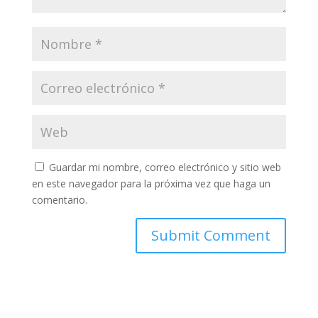
Guardar mi nombre, correo electrónico y sitio web
en este navegador para la próxima vez que haga un
comentario.