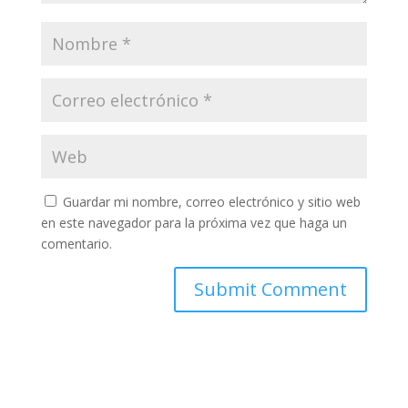
Guardar mi nombre, correo electrónico y sitio web
en este navegador para la próxima vez que haga un
comentario.