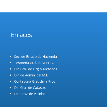
Enlaces
Sec. de Estado de Hacienda
Tesorería Gral. de la Prov.
Dir. Gral. de Org. y Métodos
Dir. de Admin. del M.E.
Contaduría Gral. de la Prov.
Dir. Gral. de Catastro
Dir. Prov. de Vialidad