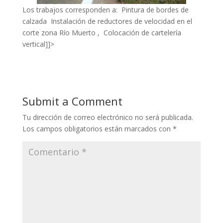
Los trabajos corresponden a:
Pintura de bordes de
calzada
Instalación de reductores de velocidad en el
corte zona Río Muerto ,
Colocación de cartelería
vertical]]>
Submit a Comment
Tu dirección de correo electrónico no será publicada.
Los campos obligatorios están marcados con
*