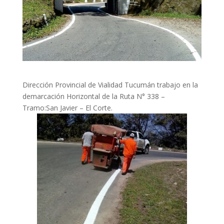
Dirección Provincial de Vialidad Tucumán trabajo en la
demarcación Horizontal de la Ruta N° 338 –
Tramo:San Javier – El Corte.