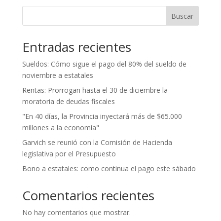
Buscar
Entradas recientes
Sueldos: Cómo sigue el pago del 80% del sueldo de
noviembre a estatales
Rentas: Prorrogan hasta el 30 de diciembre la
moratoria de deudas fiscales
"En 40 días, la Provincia inyectará más de $65.000
millones a la economía"
Garvich se reunió con la Comisión de Hacienda
legislativa por el Presupuesto
Bono a estatales: como continua el pago este sábado
Comentarios recientes
No hay comentarios que mostrar.