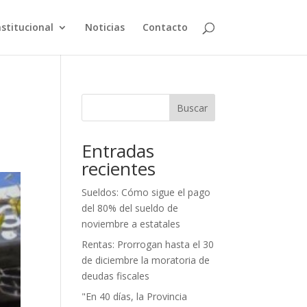
nstitucional
Noticias
Contacto
Buscar
Entradas
recientes
Sueldos: Cómo sigue el pago
del 80% del sueldo de
noviembre a estatales
Rentas: Prorrogan hasta el 30
de diciembre la moratoria de
deudas fiscales
"En 40 días, la Provincia