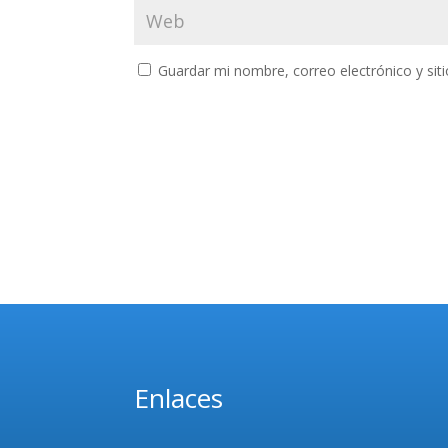
Guardar mi nombre, correo electrónico y si
Enlaces