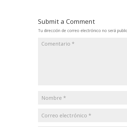
Submit a Comment
Tu dirección de correo electrónico no será publi