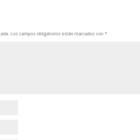
cada.
Los campos obligatorios están marcados con
*