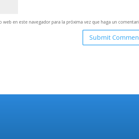
tio web en este navegador para la próxima vez que haga un comentari