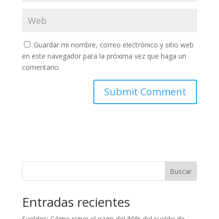
Guardar mi nombre, correo electrónico y sitio web
en este navegador para la próxima vez que haga un
comentario.
Buscar
Entradas recientes
Sueldos: Cómo sigue el pago del 80% del sueldo de