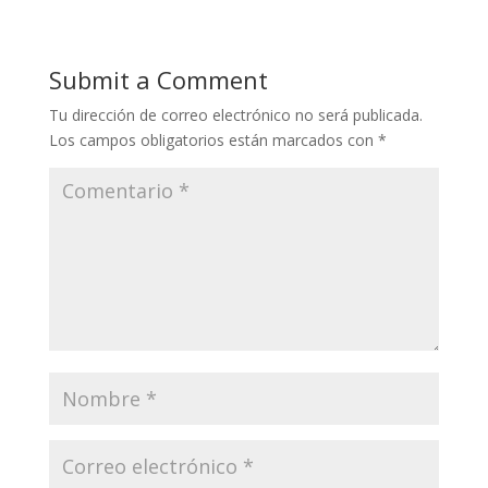
Submit a Comment
Tu dirección de correo electrónico no será publicada.
Los campos obligatorios están marcados con
*