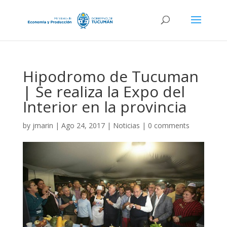
Hipodromo de Tucuman
| Se realiza la Expo del
Interior en la provincia
by
jmarin
|
Ago 24, 2017
|
Noticias
|
0 comments