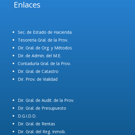
Enlaces
Sec. de Estado de Hacienda
Tesorería Gral. de la Prov.
Dir. Gral. de Org. y Métodos
Dir. de Admin. del M.E.
Contaduría Gral. de la Prov.
Dir. Gral. de Catastro
Dir. Prov. de Vialidad
Dir. Gral. de Audit. de la Prov.
Dir. Gral. de Presupuesto
D.G.I.D.D.
Dir. Gral. de Rentas
Dir. Gral. del Reg. Inmob.