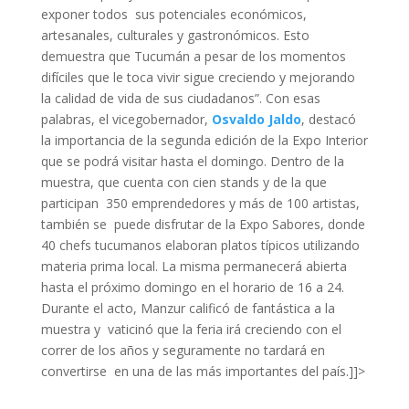
exponer todos sus potenciales económicos,
artesanales, culturales y gastronómicos. Esto
demuestra que Tucumán a pesar de los momentos
difíciles que le toca vivir sigue creciendo y mejorando
la calidad de vida de sus ciudadanos”. Con esas
palabras, el vicegobernador,
Osvaldo Jaldo
, destacó
la importancia de la segunda edición de la Expo Interior
que se podrá visitar hasta el domingo. Dentro de la
muestra, que cuenta con cien stands y de la que
participan 350 emprendedores y más de 100 artistas,
también se puede disfrutar de la Expo Sabores, donde
40 chefs tucumanos elaboran platos típicos utilizando
materia prima local. La misma permanecerá abierta
hasta el próximo domingo en el horario de 16 a 24.
Durante el acto, Manzur calificó de fantástica a la
muestra y vaticinó que la feria irá creciendo con el
correr de los años y seguramente no tardará en
convertirse en una de las más importantes del país.]]>