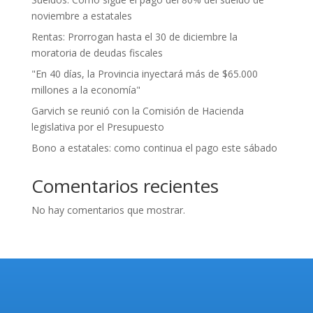
noviembre a estatales
Rentas: Prorrogan hasta el 30 de diciembre la
moratoria de deudas fiscales
"En 40 días, la Provincia inyectará más de $65.000
millones a la economía"
Garvich se reunió con la Comisión de Hacienda
legislativa por el Presupuesto
Bono a estatales: como continua el pago este sábado
Comentarios recientes
No hay comentarios que mostrar.