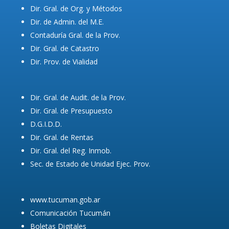
Dir. Gral. de Org. y Métodos
Dir. de Admin. del M.E.
Contaduría Gral. de la Prov.
Dir. Gral. de Catastro
Dir. Prov. de Vialidad
Dir. Gral. de Audit. de la Prov.
Dir. Gral. de Presupuesto
D.G.I.D.D.
Dir. Gral. de Rentas
Dir. Gral. del Reg. Inmob.
Sec. de Estado de Unidad Ejec. Prov.
www.tucuman.gob.ar
Comunicación Tucumán
Boletas Digitales