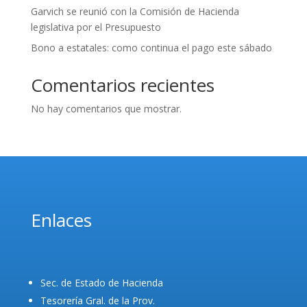
Garvich se reunió con la Comisión de Hacienda
legislativa por el Presupuesto
Bono a estatales: como continua el pago este sábado
Comentarios recientes
No hay comentarios que mostrar.
Enlaces
Sec. de Estado de Hacienda
Tesorería Gral. de la Prov.