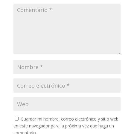
Guardar mi nombre, correo electrónico y sitio web
en este navegador para la próxima vez que haga un
comentario.