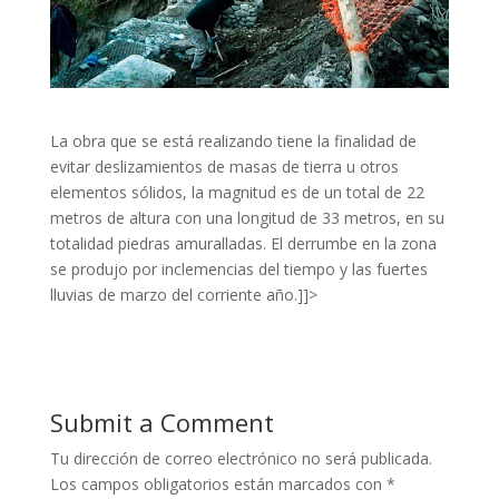
La obra que se está realizando tiene la finalidad de
evitar deslizamientos de masas de tierra u otros
elementos sólidos, la magnitud es de un total de 22
metros de altura con una longitud de 33 metros, en su
totalidad piedras amuralladas. El derrumbe en la zona
se produjo por inclemencias del tiempo y las fuertes
lluvias de marzo del corriente año.]]>
Submit a Comment
Tu dirección de correo electrónico no será publicada.
Los campos obligatorios están marcados con
*