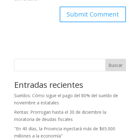
Buscar
Entradas recientes
Sueldos: Cómo sigue el pago del 80% del sueldo de
noviembre a estatales
Rentas: Prorrogan hasta el 30 de diciembre la
moratoria de deudas fiscales
"En 40 días, la Provincia inyectará más de $65.000
millones a la economía"