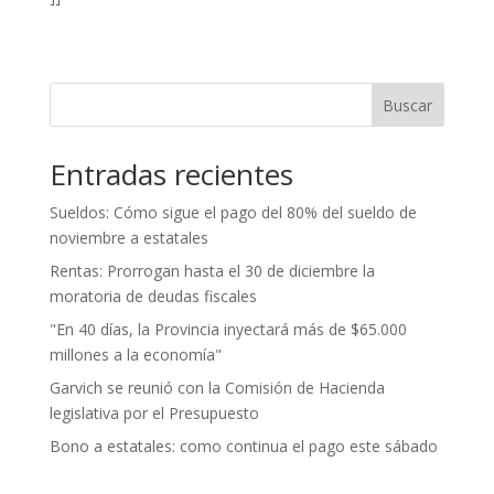
Buscar
Entradas recientes
Sueldos: Cómo sigue el pago del 80% del sueldo de
noviembre a estatales
Rentas: Prorrogan hasta el 30 de diciembre la
moratoria de deudas fiscales
"En 40 días, la Provincia inyectará más de $65.000
millones a la economía"
Garvich se reunió con la Comisión de Hacienda
legislativa por el Presupuesto
Bono a estatales: como continua el pago este sábado