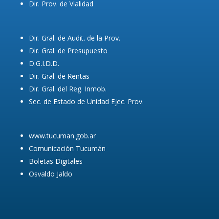
Dir. Prov. de Vialidad
Dir. Gral. de Audit. de la Prov.
Dir. Gral. de Presupuesto
D.G.I.D.D.
Dir. Gral. de Rentas
Dir. Gral. del Reg. Inmob.
Sec. de Estado de Unidad Ejec. Prov.
www.tucuman.gob.ar
Comunicación Tucumán
Boletas Digitales
Osvaldo Jaldo