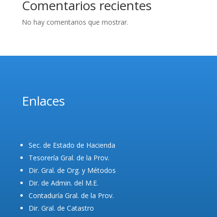
Comentarios recientes
No hay comentarios que mostrar.
Enlaces
Sec. de Estado de Hacienda
Tesorería Gral. de la Prov.
Dir. Gral. de Org. y Métodos
Dir. de Admin. del M.E.
Contaduría Gral. de la Prov.
Dir. Gral. de Catastro