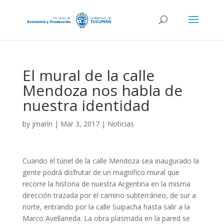
El mural de la calle
Mendoza nos habla de
nuestra identidad
by
jmarin
|
Mar 3, 2017
|
Noticias
Cuando el túnel de la calle Mendoza sea inaugurado la
gente podrá disfrutar de un magnífico mural que
recorre la historia de nuestra Argentina en la misma
dirección trazada por el camino subterráneo, de sur a
norte, entrando por la calle Suipacha hasta salir a la
Marco Avellaneda. La obra plasmada en la pared se