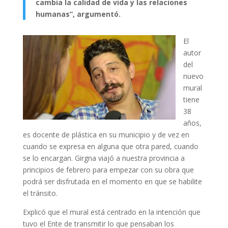
cambia la calidad de vida y las relaciones
humanas”, argumentó.
El
autor
del
nuevo
mural
tiene
38
años,
es docente de plástica en su municipio y de vez en
cuando se expresa en alguna que otra pared, cuando
se lo encargan. Girgna viajó a nuestra provincia a
principios de febrero para empezar con su obra que
podrá ser disfrutada en el momento en que se habilite
el tránsito.
Explicó que el mural está centrado en la intención que
tuvo el Ente de transmitir lo que pensaban los