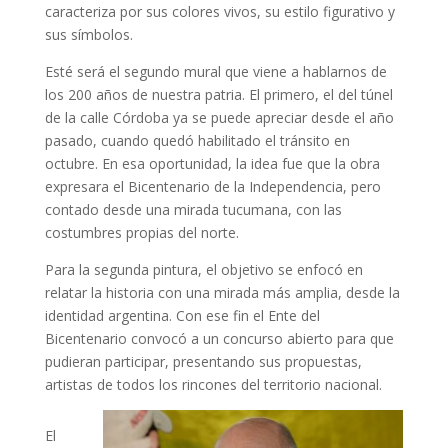
caracteriza por sus colores vivos, su estilo figurativo y
sus símbolos.
Esté será el segundo mural que viene a hablarnos de
los 200 años de nuestra patria. El primero, el del túnel
de la calle Córdoba ya se puede apreciar desde el año
pasado, cuando quedó habilitado el tránsito en
octubre. En esa oportunidad, la idea fue que la obra
expresara el Bicentenario de la Independencia, pero
contado desde una mirada tucumana, con las
costumbres propias del norte.
Para la segunda pintura, el objetivo se enfocó en
relatar la historia con una mirada más amplia, desde la
identidad argentina. Con ese fin el Ente del
Bicentenario convocó a un concurso abierto para que
pudieran participar, presentando sus propuestas,
artistas de todos los rincones del territorio nacional.
El