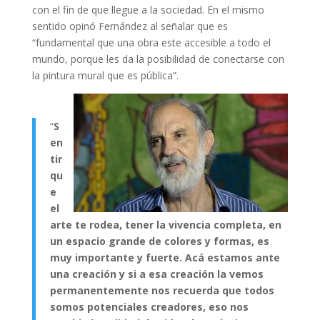
con el fin de que llegue a la sociedad. En el mismo
sentido opinó Fernández al señalar que es
“fundamental que una obra este accesible a todo el
mundo, porque les da la posibilidad de conectarse con
la pintura mural que es pública”.
“
S
en
tir
qu
e
el
arte te rodea, tener la vivencia completa, en
un espacio grande de colores y formas, es
muy importante y fuerte. Acá estamos ante
una creación y si a esa creación la vemos
permanentemente nos recuerda que todos
somos potenciales creadores, eso nos