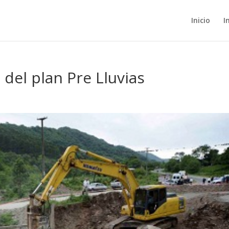
Inicio
I
del plan Pre Lluvias