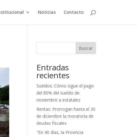
nstitucional
Noticias
Contacto
Buscar
Entradas
recientes
Sueldos: Cómo sigue el pago
del 80% del sueldo de
noviembre a estatales
Rentas: Prorrogan hasta el 30
de diciembre la moratoria de
deudas fiscales
"En 40 días, la Provincia