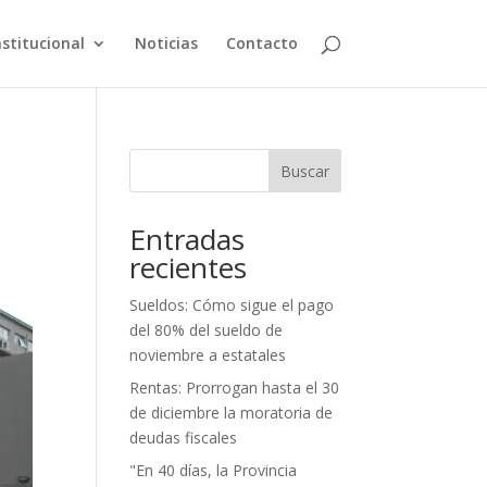
nstitucional
Noticias
Contacto
Buscar
Entradas
recientes
Sueldos: Cómo sigue el pago
del 80% del sueldo de
noviembre a estatales
Rentas: Prorrogan hasta el 30
de diciembre la moratoria de
deudas fiscales
"En 40 días, la Provincia