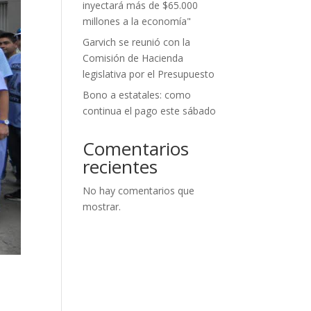
inyectará más de $65.000
millones a la economía"
Garvich se reunió con la
Comisión de Hacienda
legislativa por el Presupuesto
Bono a estatales: como
continua el pago este sábado
Comentarios
recientes
No hay comentarios que
mostrar.