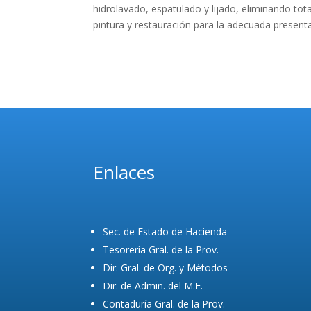
hidrolavado, espatulado y lijado, eliminando tot
pintura y restauración para la adecuada present
Enlaces
Sec. de Estado de Hacienda
Tesorería Gral. de la Prov.
Dir. Gral. de Org. y Métodos
Dir. de Admin. del M.E.
Contaduría Gral. de la Prov.