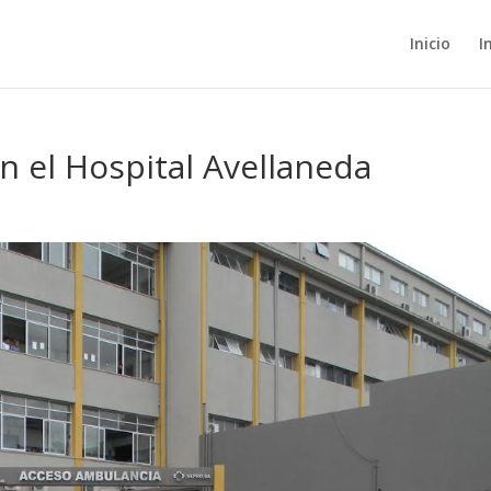
Inicio
I
n el Hospital Avellaneda