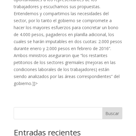
trabajadores y escuchamos sus propuestas.
Entendemos y compartimos las necesidades del
sector, por lo tanto el gobierno se compromete a
hacer los mayores esfuerzos para concretar un bono
de 4.000 pesos, pagaderos en planilla adicional, los
cuales se harán imputables en dos cuotas: 2.000 pesos
durante enero y 2.000 pesos en febrero de 2016”.
Ambos ministros aseguraron que “los restantes
petitorios de los sectores gremiales (mejoras en las
condiciones laborales de los trabajadores) están
siendo analizados por las áreas correspondientes” del
gobierno.]]>
Buscar
Entradas recientes