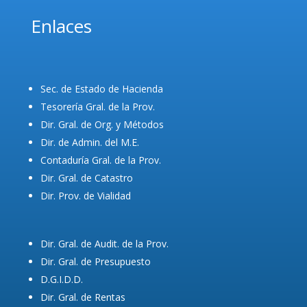
Enlaces
Sec. de Estado de Hacienda
Tesorería Gral. de la Prov.
Dir. Gral. de Org. y Métodos
Dir. de Admin. del M.E.
Contaduría Gral. de la Prov.
Dir. Gral. de Catastro
Dir. Prov. de Vialidad
Dir. Gral. de Audit. de la Prov.
Dir. Gral. de Presupuesto
D.G.I.D.D.
Dir. Gral. de Rentas