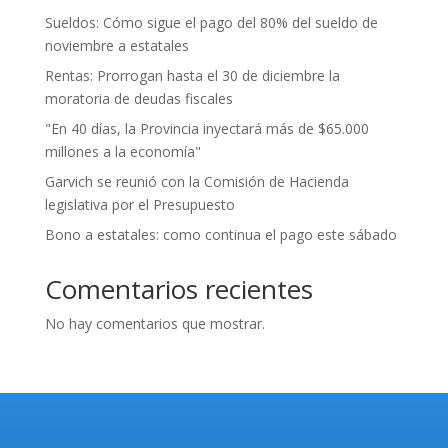
Sueldos: Cómo sigue el pago del 80% del sueldo de
noviembre a estatales
Rentas: Prorrogan hasta el 30 de diciembre la
moratoria de deudas fiscales
"En 40 días, la Provincia inyectará más de $65.000
millones a la economía"
Garvich se reunió con la Comisión de Hacienda
legislativa por el Presupuesto
Bono a estatales: como continua el pago este sábado
Comentarios recientes
No hay comentarios que mostrar.