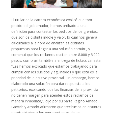
El titular de la cartera económica explicó que “por
pedido del gobernador, hemos arribado a una
definición para contestar los pedidos de los gremios,
que son de distinta índole y valor, lo cual nos genera
dificultades a la hora de analizar las distintas
propuestas para llegar a una solución común”, y
comentó que los reclamos oscilan entre 8.000 y 3.000
pesos, como así también la entrega de tickets canasta.
“Les hemos explicado que estamos trabajando para
cumplir con los sueldos y aguinaldos y que esta es la
prioridad del ejecutivo provincial. Sin embargo, hemos
elaborado una solución para dar respuesta a los
petitorios, explicando que las finanzas de la provincia
no tienen margen para atender estos reclamos de
manera inmediata,”, dijo por su parte Regino Amado.
Garvich y Amado afirmaron que “recibimos en distintas
oportunidades a los representantes de los