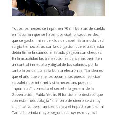
Todos los meses se imprimen 70 mil boletas de sueldo
en Tucumán que se hacen por cuatriplicado, es decir
que se gastan miles de kilos de papel. Esta modalidad
surgió tiempo atrás con la obligación que el trabajador
debía firmarla cuando el Estado pagaba con cheques.
En la actualidad las transacciones bancarias permiten
un control inmediato y digital de los salarios, por lo
tanto la tendencia es la boleta electrónica. “La idea es
que el año que viene los tucumanos puedan solicitar
su boleta por internet y si la necesitan, puedan
imprimirlas”, comentó el secretario general de la
Gobernación, Pablo Yedlin. El funcionario destacó que
con esta metodología “el ahorro de dinero será muy
significativo pero también bajará el impacto ambiental.
También brinda mayor seguridad, hoy es muy fácil