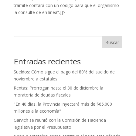
trámite contará con un código para que el organismo
la consulte de en línea”.]]>
Buscar
Entradas recientes
Sueldos: Cómo sigue el pago del 80% del sueldo de
noviembre a estatales
Rentas: Prorrogan hasta el 30 de diciembre la
moratoria de deudas fiscales
"En 40 días, la Provincia inyectará más de $65.000
millones a la economía"
Garvich se reunió con la Comisión de Hacienda
legislativa por el Presupuesto