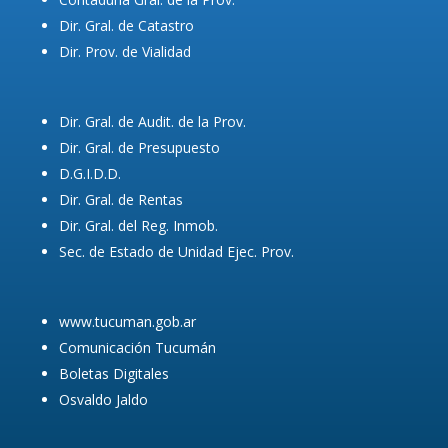
Dir. Gral. de Catastro
Dir. Prov. de Vialidad
Dir. Gral. de Audit. de la Prov.
Dir. Gral. de Presupuesto
D.G.I.D.D.
Dir. Gral. de Rentas
Dir. Gral. del Reg. Inmob.
Sec. de Estado de Unidad Ejec. Prov.
www.tucuman.gob.ar
Comunicación Tucumán
Boletas Digitales
Osvaldo Jaldo