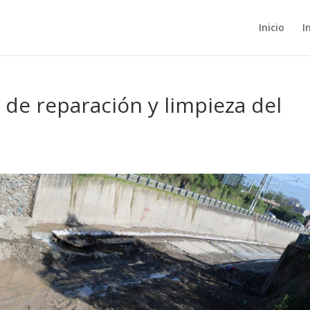
Inicio
I
 de reparación y limpieza del