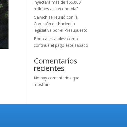
inyectará más de $65.000
millones a la economía"
Garvich se reunió con la
Comisión de Hacienda
legislativa por el Presupuesto
Bono a estatales: como
continua el pago este sábado
Comentarios
recientes
No hay comentarios que
mostrar.