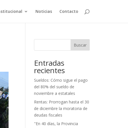
nstitucional
Noticias
Contacto
Buscar
Entradas
recientes
Sueldos: Cómo sigue el pago
del 80% del sueldo de
noviembre a estatales
Rentas: Prorrogan hasta el 30
de diciembre la moratoria de
deudas fiscales
"En 40 días, la Provincia