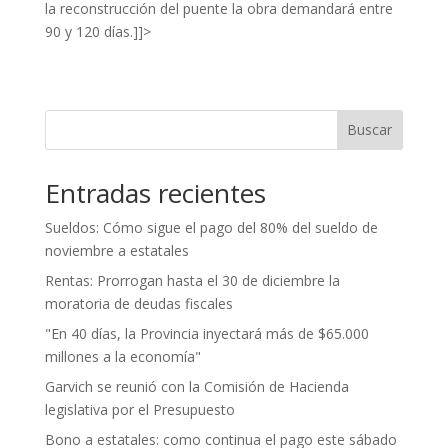
la reconstrucción del puente la obra demandará entre
90 y 120 días.]]>
Buscar
Entradas recientes
Sueldos: Cómo sigue el pago del 80% del sueldo de
noviembre a estatales
Rentas: Prorrogan hasta el 30 de diciembre la
moratoria de deudas fiscales
"En 40 días, la Provincia inyectará más de $65.000
millones a la economía"
Garvich se reunió con la Comisión de Hacienda
legislativa por el Presupuesto
Bono a estatales: como continua el pago este sábado