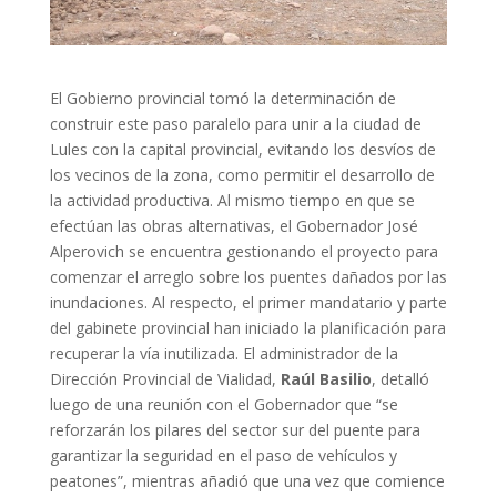
El Gobierno provincial tomó la determinación de
construir este paso paralelo para unir a la ciudad de
Lules con la capital provincial, evitando los desvíos de
los vecinos de la zona, como permitir el desarrollo de
la actividad productiva. Al mismo tiempo en que se
efectúan las obras alternativas, el Gobernador José
Alperovich se encuentra gestionando el proyecto para
comenzar el arreglo sobre los puentes dañados por las
inundaciones. Al respecto, el primer mandatario y parte
del gabinete provincial han iniciado la planificación para
recuperar la vía inutilizada. El administrador de la
Dirección Provincial de Vialidad,
Raúl Basilio
, detalló
luego de una reunión con el Gobernador que “se
reforzarán los pilares del sector sur del puente para
garantizar la seguridad en el paso de vehículos y
peatones”, mientras añadió que una vez que comience