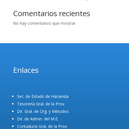
Comentarios recientes
No hay comentarios que mostrar.
Enlaces
Sec. de Estado de Hacienda
Tesorería Gral. de la Prov.
Dir. Gral. de Org. y Métodos
Dir. de Admin. del M.E.
Contaduría Gral. de la Prov.