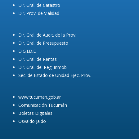
Dir. Gral. de Catastro
Dir. Prov. de Vialidad
Dir. Gral. de Audit. de la Prov.
Dir. Gral. de Presupuesto
D.G.I.D.D.
Dir. Gral. de Rentas
Dir. Gral. del Reg. Inmob.
Sec. de Estado de Unidad Ejec. Prov.
www.tucuman.gob.ar
Comunicación Tucumán
Boletas Digitales
Osvaldo Jaldo