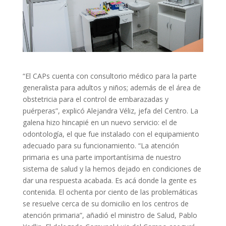
“El CAPs cuenta con consultorio médico para la parte
generalista para adultos y niños; además de el área de
obstetricia para el control de embarazadas y
puérperas”, explicó Alejandra Véliz, jefa del Centro. La
galena hizo hincapié en un nuevo servicio: el de
odontología, el que fue instalado con el equipamiento
adecuado para su funcionamiento. “La atención
primaria es una parte importantísima de nuestro
sistema de salud y la hemos dejado en condiciones de
dar una respuesta acabada. Es acá donde la gente es
contenida. El ochenta por ciento de las problemáticas
se resuelve cerca de su domicilio en los centros de
atención primaria”, añadió el ministro de Salud, Pablo