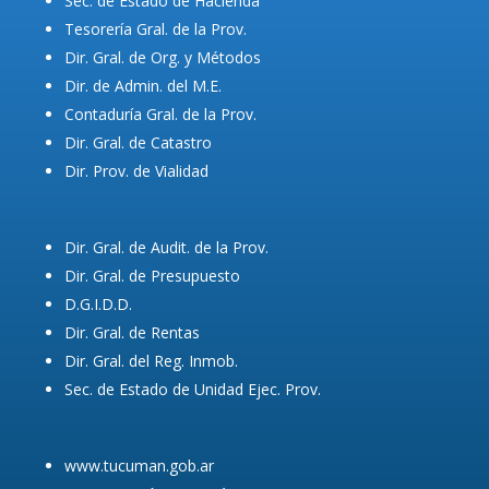
Sec. de Estado de Hacienda
Tesorería Gral. de la Prov.
Dir. Gral. de Org. y Métodos
Dir. de Admin. del M.E.
Contaduría Gral. de la Prov.
Dir. Gral. de Catastro
Dir. Prov. de Vialidad
Dir. Gral. de Audit. de la Prov.
Dir. Gral. de Presupuesto
D.G.I.D.D.
Dir. Gral. de Rentas
Dir. Gral. del Reg. Inmob.
Sec. de Estado de Unidad Ejec. Prov.
www.tucuman.gob.ar