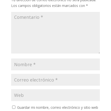
Los campos obligatorios están marcados con
*
Guardar mi nombre, correo electrónico y sitio web