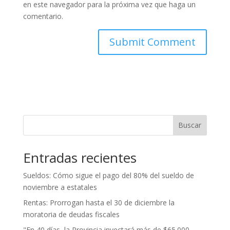
en este navegador para la próxima vez que haga un
comentario.
Buscar
Entradas recientes
Sueldos: Cómo sigue el pago del 80% del sueldo de
noviembre a estatales
Rentas: Prorrogan hasta el 30 de diciembre la
moratoria de deudas fiscales
"En 40 días, la Provincia inyectará más de $65.000