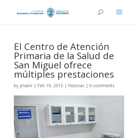
El Centro de Atención
Primaria de la Salud de
San Miguel ofrece
múltiples prestaciones
by
jmarin
|
Feb 19, 2015
|
Noticias
|
0 comments