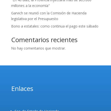
millones a la economía"
Garvich se reunió con la Comisión de Hacienda
legislativa por el Presupuesto
Bono a estatales: como continua el pago este sábado
Comentarios recientes
No hay comentarios que mostrar.
Enlaces