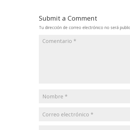
Submit a Comment
Tu dirección de correo electrónico no será publi