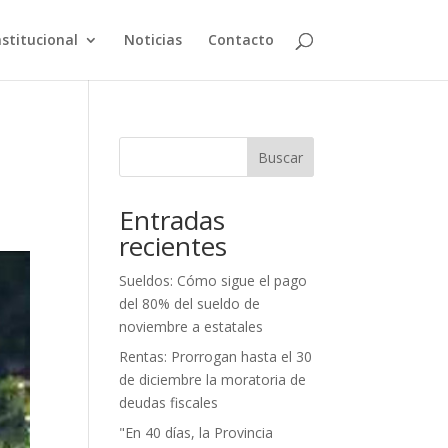
nstitucional
Noticias
Contacto
Buscar
Entradas
recientes
Sueldos: Cómo sigue el pago
del 80% del sueldo de
noviembre a estatales
Rentas: Prorrogan hasta el 30
de diciembre la moratoria de
deudas fiscales
"En 40 días, la Provincia