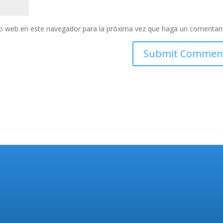
tio web en este navegador para la próxima vez que haga un comentari