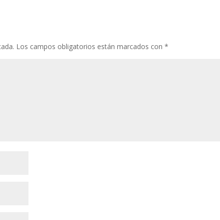
cada.
Los campos obligatorios están marcados con
*