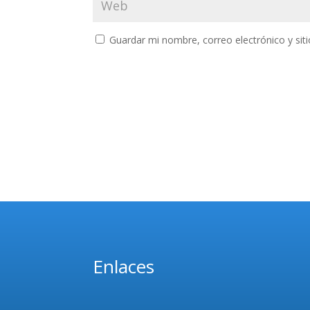
Guardar mi nombre, correo electrónico y si
Enlaces