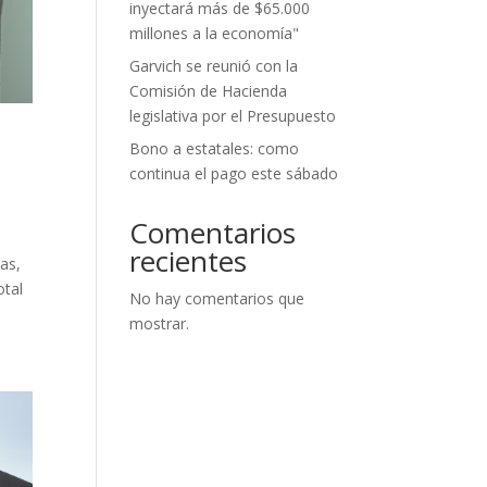
inyectará más de $65.000
millones a la economía"
Garvich se reunió con la
Comisión de Hacienda
legislativa por el Presupuesto
Bono a estatales: como
continua el pago este sábado
Comentarios
recientes
as,
otal
No hay comentarios que
mostrar.