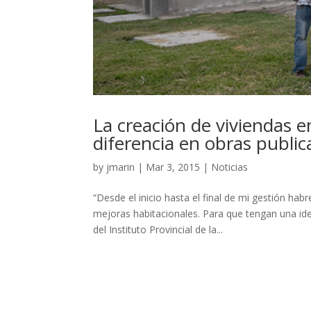
La creación de viviendas 
diferencia en obras public
by
jmarin
|
Mar 3, 2015
|
Noticias
“Desde el inicio hasta el final de mi gestión ha
mejoras habitacionales. Para que tengan una ide
del Instituto Provincial de la...