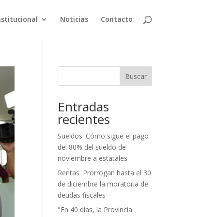
nstitucional
Noticias
Contacto
Buscar
Entradas
recientes
Sueldos: Cómo sigue el pago
del 80% del sueldo de
noviembre a estatales
Rentas: Prorrogan hasta el 30
de diciembre la moratoria de
deudas fiscales
"En 40 días, la Provincia