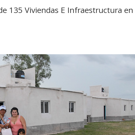
 de 135 Viviendas E Infraestructura en