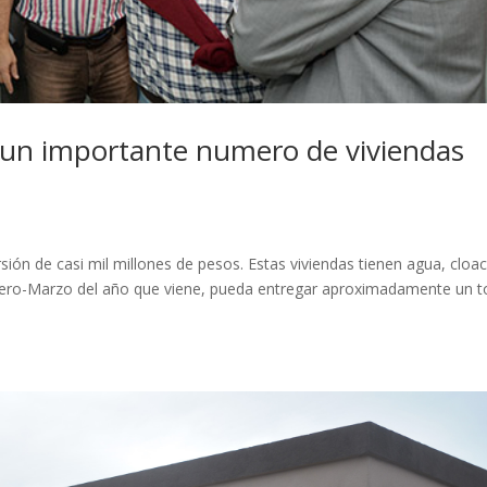
 un importante numero de viviendas
ión de casi mil millones de pesos. Estas viviendas tienen agua, cloac
rero-Marzo del año que viene, pueda entregar aproximadamente un t