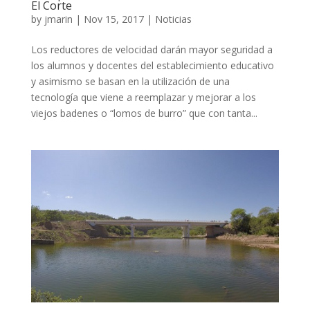
El Corte
by
jmarin
|
Nov 15, 2017
|
Noticias
Los reductores de velocidad darán mayor seguridad a
los alumnos y docentes del establecimiento educativo
y asimismo se basan en la utilización de una
tecnología que viene a reemplazar y mejorar a los
viejos badenes o “lomos de burro” que con tanta...