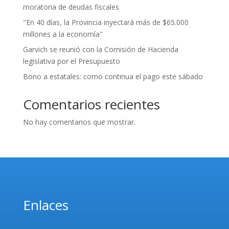
moratoria de deudas fiscales
"En 40 días, la Provincia inyectará más de $65.000
millones a la economía"
Garvich se reunió con la Comisión de Hacienda
legislativa por el Presupuesto
Bono a estatales: como continua el pago este sábado
Comentarios recientes
No hay comentarios que mostrar.
Enlaces