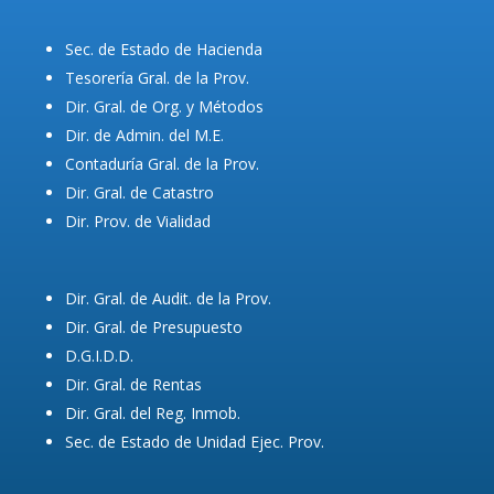
Sec. de Estado de Hacienda
Tesorería Gral. de la Prov.
Dir. Gral. de Org. y Métodos
Dir. de Admin. del M.E.
Contaduría Gral. de la Prov.
Dir. Gral. de Catastro
Dir. Prov. de Vialidad
Dir. Gral. de Audit. de la Prov.
Dir. Gral. de Presupuesto
D.G.I.D.D.
Dir. Gral. de Rentas
Dir. Gral. del Reg. Inmob.
Sec. de Estado de Unidad Ejec. Prov.