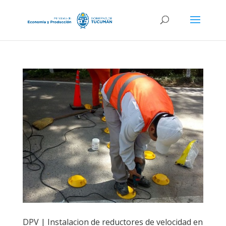
DPV | Instalacion de reductores de velocidad en