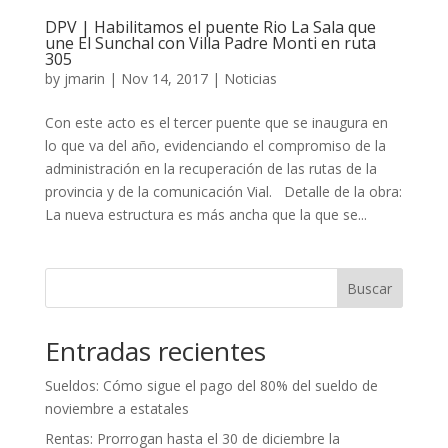
DPV | Habilitamos el puente Rio La Sala que
une El Sunchal con Villa Padre Monti en ruta
305
by
jmarin
|
Nov 14, 2017
|
Noticias
Con este acto es el tercer puente que se inaugura en
lo que va del año, evidenciando el compromiso de la
administración en la recuperación de las rutas de la
provincia y de la comunicación Vial. Detalle de la obra:
La nueva estructura es más ancha que la que se...
Buscar
Entradas recientes
Sueldos: Cómo sigue el pago del 80% del sueldo de
noviembre a estatales
Rentas: Prorrogan hasta el 30 de diciembre la