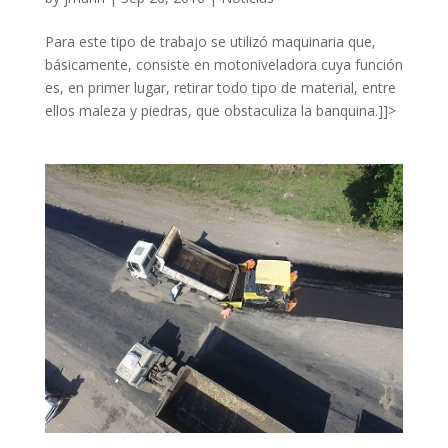
Para este tipo de trabajo se utilizó maquinaria que,
básicamente, consiste en motoniveladora cuya función
es, en primer lugar, retirar todo tipo de material, entre
ellos maleza y piedras, que obstaculiza la banquina.]]>