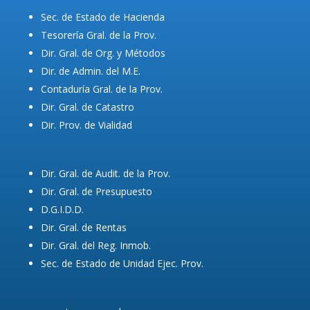
Sec. de Estado de Hacienda
Tesorería Gral. de la Prov.
Dir. Gral. de Org. y Métodos
Dir. de Admin. del M.E.
Contaduría Gral. de la Prov.
Dir. Gral. de Catastro
Dir. Prov. de Vialidad
Dir. Gral. de Audit. de la Prov.
Dir. Gral. de Presupuesto
D.G.I.D.D.
Dir. Gral. de Rentas
Dir. Gral. del Reg. Inmob.
Sec. de Estado de Unidad Ejec. Prov.