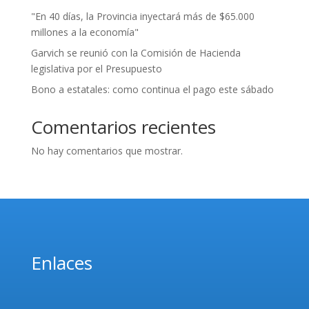
"En 40 días, la Provincia inyectará más de $65.000
millones a la economía"
Garvich se reunió con la Comisión de Hacienda
legislativa por el Presupuesto
Bono a estatales: como continua el pago este sábado
Comentarios recientes
No hay comentarios que mostrar.
Enlaces